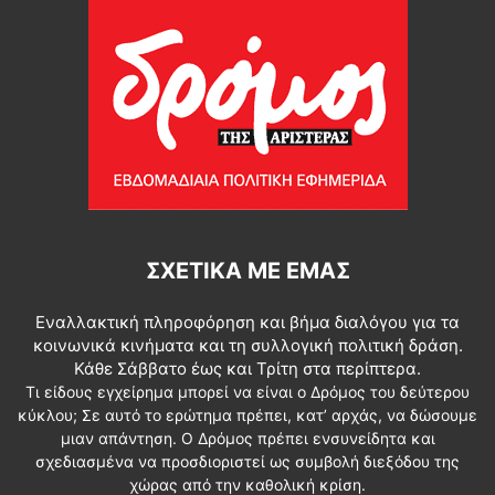
ΣΧΕΤΙΚΆ ΜΕ ΕΜΆΣ
Εναλλακτική πληροφόρηση και βήμα διαλόγου για τα
κοινωνικά κινήματα και τη συλλογική πολιτική δράση.
Κάθε Σάββατο έως και Τρίτη στα περίπτερα.
Τι είδους εγχείρημα μπορεί να είναι ο Δρόμος του δεύτερου
κύκλου; Σε αυτό το ερώτημα πρέπει, κατ’ αρχάς, να δώσουμε
μιαν απάντηση. Ο Δρόμος πρέπει ενσυνείδητα και
σχεδιασμένα να προσδιοριστεί ως συμβολή διεξόδου της
χώρας από την καθολική κρίση.