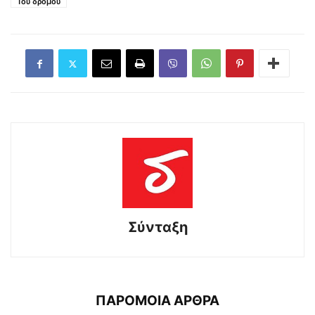
Του δρόμου
Σύνταξη
ΠΑΡΟΜΟΙΑ ΑΡΘΡΑ