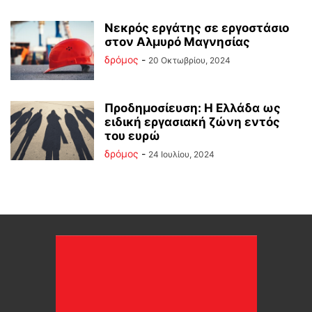
Νεκρός εργάτης σε εργοστάσιο
στον Αλμυρό Μαγνησίας
δρόμος
-
20 Οκτωβρίου, 2024
Προδημοσίευση: Η Ελλάδα ως
ειδική εργασιακή ζώνη εντός
του ευρώ
δρόμος
-
24 Ιουλίου, 2024