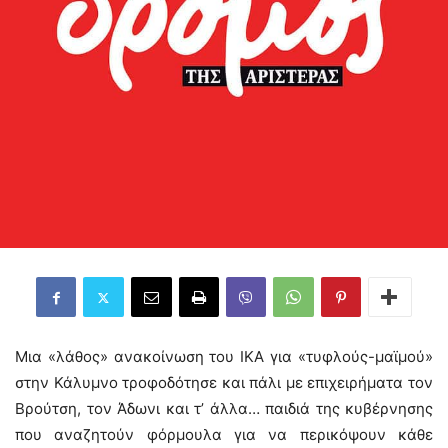
Μια «λάθος» ανακοίνωση του ΙΚΑ για «τυφλούς-μαϊμού»
στην Κάλυμνο τροφοδότησε και πάλι με επιχειρήματα τον
Βρούτση, τον Άδωνι και τ’ άλλα… παιδιά της κυβέρνησης
που αναζητούν φόρμουλα για να περικόψουν κάθε