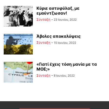
Κύριε αστυφύλαξ, με
εμούντζωσαν!
Σύνταξη
-
23 Ιουνίου, 2022
Άβολες αποκαλύψεις
Σύνταξη
-
15 Ιουνίου, 2022
«Γιατί έχεις τόση μανία με τα
ΜΟΕ;»
Σύνταξη
-
8 Ιουνίου, 2022