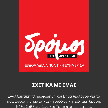
ΣΧΕΤΙΚΆ ΜΕ ΕΜΆΣ
Εναλλακτική πληροφόρηση και βήμα διαλόγου για τα
κοινωνικά κινήματα και τη συλλογική πολιτική δράση.
Κάθε Σάββατο έως και Τρίτη στα περίπτερα.