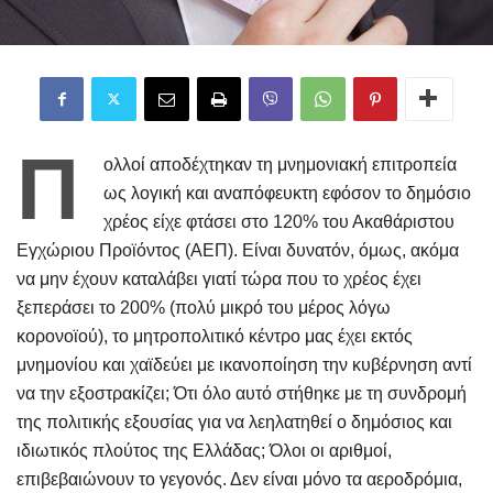
Π
ολλοί αποδέχτηκαν τη μνημονιακή επιτροπεία
ως λογική και αναπόφευκτη εφόσον το δημόσιο
χρέος είχε φτάσει στο 120% του Ακαθάριστου
Εγχώριου Προϊόντος (ΑΕΠ). Είναι δυνατόν, όμως, ακόμα
να μην έχουν καταλάβει γιατί τώρα που το χρέος έχει
ξεπεράσει το 200% (πολύ μικρό του μέρος λόγω
κορονοϊού), το μητροπολιτικό κέντρο μας έχει εκτός
μνημονίου και χαϊδεύει με ικανοποίηση την κυβέρνηση αντί
να την εξοστρακίζει; Ότι όλο αυτό στήθηκε με τη συνδρομή
της πολιτικής εξουσίας για να λεηλατηθεί ο δημόσιος και
ιδιωτικός πλούτος της Ελλάδας; Όλοι οι αριθμοί,
επιβεβαιώνουν το γεγονός. Δεν είναι μόνο τα αεροδρόμια,