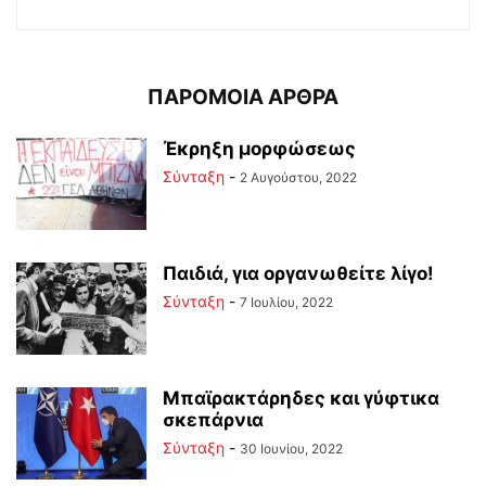
ΠΑΡΟΜΟΙΑ ΑΡΘΡΑ
Έκρηξη μορφώσεως
Σύνταξη
-
2 Αυγούστου, 2022
Παιδιά, για οργανωθείτε λίγο!
Σύνταξη
-
7 Ιουλίου, 2022
Μπαϊρακτάρηδες και γύφτικα
σκεπάρνια
Σύνταξη
-
30 Ιουνίου, 2022