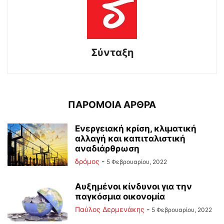
Σύνταξη
ΠΑΡΟΜΟΙΑ ΑΡΘΡΑ
Ενεργειακή κρίση, κλιματική
αλλαγή και καπιταλιστική
αναδιάρθρωση
δρόμος
-
5 Φεβρουαρίου, 2022
Αυξημένοι κίνδυνοι για την
παγκόσμια οικονομία
Παύλος Δερμενάκης
-
5 Φεβρουαρίου, 2022