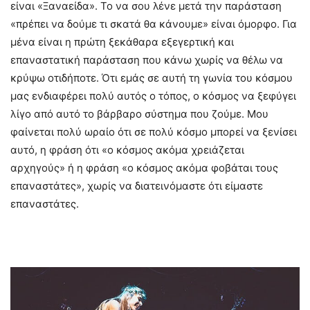
είναι «Ξαναείδα». Το να σου λένε μετά την παράσταση
«πρέπει να δούμε τι σκατά θα κάνουμε» είναι όμορφο. Για
μένα είναι η πρώτη ξεκάθαρα εξεγερτική και
επαναστατική παράσταση που κάνω χωρίς να θέλω να
κρύψω οτιδήποτε. Ότι εμάς σε αυτή τη γωνία του κόσμου
μας ενδιαφέρει πολύ αυτός ο τόπος, ο κόσμος να ξεφύγει
λίγο από αυτό το βάρβαρο σύστημα που ζούμε. Μου
φαίνεται πολύ ωραίο ότι σε πολύ κόσμο μπορεί να ξενίσει
αυτό, η φράση ότι «ο κόσμος ακόμα χρειάζεται
αρχηγούς» ή η φράση «ο κόσμος ακόμα φοβάται τους
επαναστάτες», χωρίς να διατεινόμαστε ότι είμαστε
επαναστάτες.