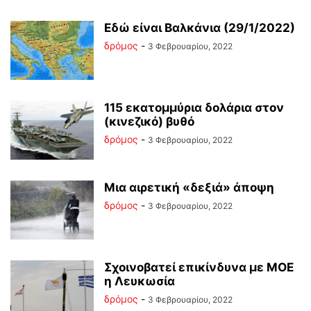
Εδώ είναι Βαλκάνια (29/1/2022)
δρόμος
-
3 Φεβρουαρίου, 2022
115 εκατομμύρια δολάρια στον
(κινεζικό) βυθό
δρόμος
-
3 Φεβρουαρίου, 2022
Μια αιρετική «δεξιά» άποψη
δρόμος
-
3 Φεβρουαρίου, 2022
Σχοινοβατεί επικίνδυνα με ΜΟΕ
η Λευκωσία
δρόμος
-
3 Φεβρουαρίου, 2022