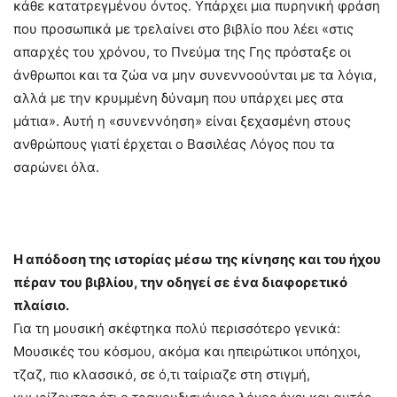
κάθε κατατρεγμένου όντος. Υπάρχει μια πυρηνική φράση
που προσωπικά με τρελαίνει στο βιβλίο που λέει «στις
απαρχές του χρόνου, το Πνεύμα της Γης πρόσταξε οι
άνθρωποι και τα ζώα να μην συνεννοούνται με τα λόγια,
αλλά με την κρυμμένη δύναμη που υπάρχει μες στα
μάτια». Αυτή η «συνεννόηση» είναι ξεχασμένη στους
ανθρώπους γιατί έρχεται ο Βασιλέας Λόγος που τα
σαρώνει όλα.
Η απόδοση της ιστορίας μέσω της κίνησης και του ήχου
πέραν του βιβλίου, την οδηγεί σε ένα διαφορετικό
πλαίσιο.
Για τη μουσική σκέφτηκα πολύ περισσότερο γενικά:
Μουσικές του κόσμου, ακόμα και ηπειρώτικοι υπόηχοι,
τζαζ, πιο κλασσικό, σε ό,τι ταίριαζε στη στιγμή,