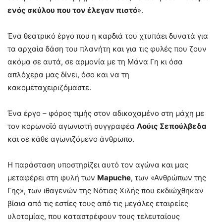
ενός σκύλου που τον έλεγαν πιστό
».
Ένα θεατρικό έργο που η καρδιά του χτυπάει δυνατά για
τα αρχαία δάση του πλανήτη και για τις φυλές που ζουν
ακόμα σε αυτά, σε αρμονία με τη Μάνα Γη κι όσα
απλόχερα μας δίνει, όσο και να τη
κακομεταχειριζόμαστε.
Ένα έργο – φόρος τιμής στον αδικοχαμένο στη μάχη με
τον κορωνοϊό αγωνιστή συγγραφέα
Λούις Σεπούλβεδα
και σε κάθε αγωνιζόμενο άνθρωπο.
Η παράσταση υποστηρίζει αυτό τον αγώνα και μας
μεταφέρει στη φυλή των
Mapuche
, των «Ανθρώπων της
Γης», των ιθαγενών της Νότιας Χιλής που εκδιώχθηκαν
βίαια από τις εστίες τους από τις μεγάλες εταιρείες
υλοτομίας, που καταστρέφουν τους τελευταίους