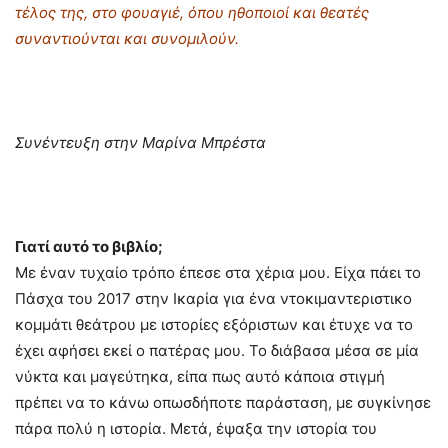
τέλος της, στο φουαγιέ, όπου ηθοποιοί και θεατές
συναντιούνται και συνομιλούν.
Συνέντευξη στην Μαρίνα Μπρέστα
Γιατί αυτό το βιβλίο;
Με έναν τυχαίο τρόπο έπεσε στα χέρια μου. Είχα πάει το
Πάσχα του 2017 στην Ικαρία για ένα ντοκιμαντεριστικο
κομμάτι θεάτρου με ιστορίες εξόριστων και έτυχε να το
έχει αφήσει εκεί ο πατέρας μου. Το διάβασα μέσα σε μία
νύκτα και μαγεύτηκα, είπα πως αυτό κάποια στιγμή
πρέπει να το κάνω οπωσδήποτε παράσταση, με συγκίνησε
πάρα πολύ η ιστορία. Μετά, έψαξα την ιστορία του