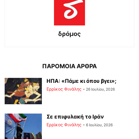
δρόμος
ΠΑΡΟΜΟΙΑ ΑΡΘΡΑ
ΗΠΑ: «Πάμε κι όπου βγει»;
Ερρίκος Φινάλης
-
26 Ιουλίου, 2026
Σε επιφυλακή το Ιράν
Ερρίκος Φινάλης
-
6 Ιουλίου, 2026