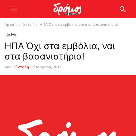
Αρχική
διεθνή
ΗΠΑ Όχι στα εμβόλια, ναι στα βασανιστήρια!
διεθνή
ΗΠΑ Όχι στα εμβόλια, ναι
στα βασανιστήρια!
Από
Σύνταξη
-
5 Μαρτίου, 2012