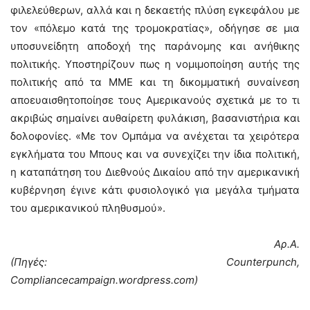
φιλελεύθερων, αλλά και η δεκαετής πλύση εγκεφάλου με
τον «πόλεμο κατά της τρομοκρατίας», οδήγησε σε μια
υποσυνείδητη αποδοχή της παράνομης και ανήθικης
πολιτικής. Υποστηρίζουν πως η νομιμοποίηση αυτής της
πολιτικής από τα ΜΜΕ και τη δικομματική συναίνεση
αποευαισθητοποίησε τους Αμερικανούς σχετικά με το τι
ακριβώς σημαίνει αυθαίρετη φυλάκιση, βασανιστήρια και
δολοφονίες. «Με τον Ομπάμα να ανέχεται τα χειρότερα
εγκλήματα του Μπους και να συνεχίζει την ίδια πολιτική,
η καταπάτηση του Διεθνούς Δικαίου από την αμερικανική
κυβέρνηση έγινε κάτι φυσιολογικό για μεγάλα τμήματα
του αμερικανικού πληθυσμού».
Αρ.Α.
(Πηγές: Counterpunch,
Compliancecampaign.wordpress.com)