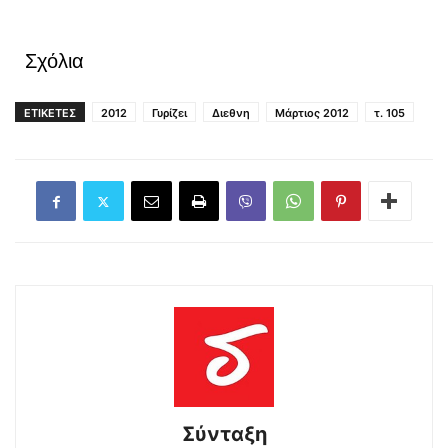
Σχόλια
ΕΤΙΚΕΤΕΣ
2012
Γυρίζει
Διεθνη
Μάρτιος 2012
τ. 105
Σύνταξη