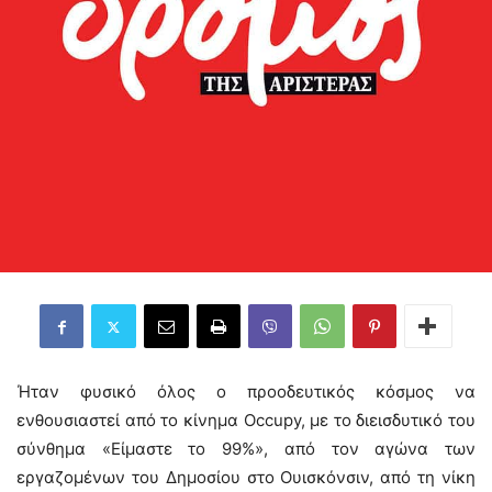
Ήταν φυσικό όλος ο προοδευτικός κόσμος να
ενθουσιαστεί από το κίνημα Occupy, με το διεισδυτικό του
σύνθημα «Είμαστε το 99%», από τον αγώνα των
εργαζομένων του Δημοσίου στο Ουισκόνσιν, από τη νίκη