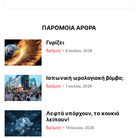
ΠΑΡΟΜΟΙΑ ΑΡΘΡΑ
Γυρίζει
δρόμος
-
6 Ιουλίου, 2026
Ιαπωνική ωρολογιακή βόμβα;
δρόμος
-
1 Ιουλίου, 2026
Λεφτά υπάρχουν, τα κουκιά
λείπουν!
δρόμος
-
19 Ιουνίου, 2026