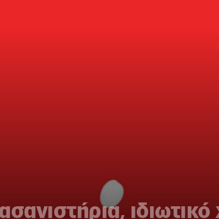
ασανιστήρια, ιδιωτικό