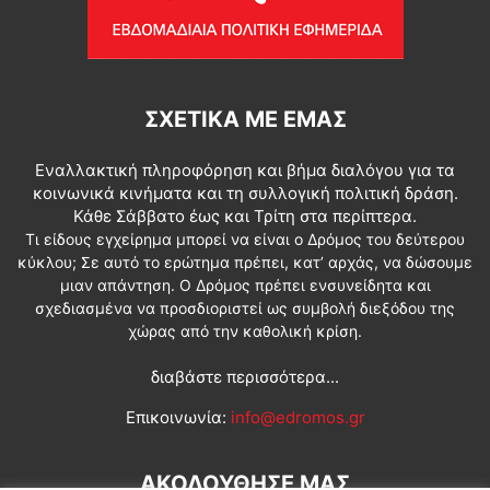
ΣΧΕΤΙΚΆ ΜΕ ΕΜΆΣ
Εναλλακτική πληροφόρηση και βήμα διαλόγου για τα
κοινωνικά κινήματα και τη συλλογική πολιτική δράση.
Κάθε Σάββατο έως και Τρίτη στα περίπτερα.
Τι είδους εγχείρημα μπορεί να είναι ο Δρόμος του δεύτερου
κύκλου; Σε αυτό το ερώτημα πρέπει, κατ’ αρχάς, να δώσουμε
μιαν απάντηση. Ο Δρόμος πρέπει ενσυνείδητα και
σχεδιασμένα να προσδιοριστεί ως συμβολή διεξόδου της
χώρας από την καθολική κρίση.
διαβάστε περισσότερα...
Επικοινωνία:
info@edromos.gr
ΑΚΟΛΟΥΘΗΣΕ ΜΑΣ