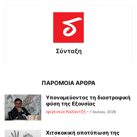
Σύνταξη
ΠΑΡΟΜΟΙΑ ΑΡΘΡΑ
Υπονομεύοντας τη διαστροφική
φύση της Εξουσίας
Ιφιγένεια Καλαντζή
-
1 Ιουλίου, 2026
Χιτσκοκική αποτύπωση της