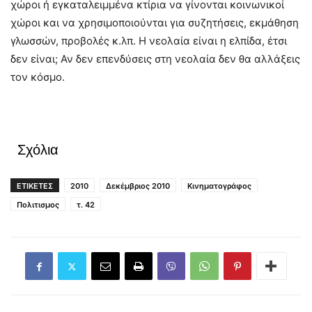
χώροι ή εγκαταλειμμένα κτίρια να γίνονται κοινωνικοί
χώροι και να χρησιμοποιούνται για συζητήσεις, εκμάθηση
γλωσσών, προβολές κ.λπ. Η νεολαία είναι η ελπίδα, έτσι
δεν είναι; Αν δεν επενδύσεις στη νεολαία δεν θα αλλάξεις
τον κόσμο.
Σχόλια
ΕΤΙΚΕΤΕΣ
2010
Δεκέμβριος 2010
Κινηματογράφος
Πολιτισμος
τ. 42