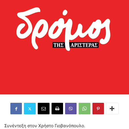
Συνέντεξη στον Χρήστο Γιοβανόπουλο.