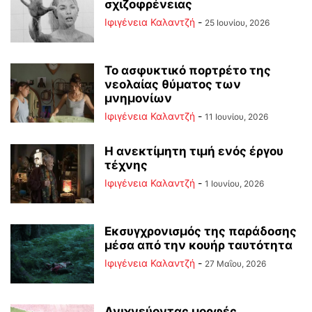
σχιζοφρένειας
Ιφιγένεια Καλαντζή
-
25 Ιουνίου, 2026
Το ασφυκτικό πορτρέτο της
νεολαίας θύματος των
μνημονίων
Ιφιγένεια Καλαντζή
-
11 Ιουνίου, 2026
Η ανεκτίμητη τιμή ενός έργου
τέχνης
Ιφιγένεια Καλαντζή
-
1 Ιουνίου, 2026
Εκσυγχρονισμός της παράδοσης
μέσα από την κουήρ ταυτότητα
Ιφιγένεια Καλαντζή
-
27 Μαΐου, 2026
Ανιχνεύοντας μορφές