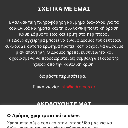
ΣΧΕΤΙΚΆ ΜΕ ΕΜΆΣ
Εναλλακτική πληροφόρηση και βήμα διαλόγου για τα
κοινωνικά κινήματα και τη συλλογική πολιτική δράση.
Κάθε Σάββατο έως και Τρίτη στα περίπτερα.
Τι είδους εγχείρημα μπορεί να είναι ο Δρόμος του δεύτερου
κύκλου; Σε αυτό το ερώτημα πρέπει, κατ’ αρχάς, να δώσουμε
μιαν απάντηση. Ο Δρόμος πρέπει ενσυνείδητα και
σχεδιασμένα να προσδιοριστεί ως συμβολή διεξόδου της
χώρας από την καθολική κρίση.
διαβάστε περισσότερα...
Επικοινωνία:
info@edromos.gr
ΑΚΟΛΟΥΘΗΣΕ ΜΑΣ
Ο Δρόμος χρησιμοποιεί cookies
Χρησιμοποιούμε cookies στην ιστοσελίδα μας για να