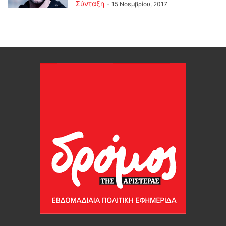
Σύνταξη
-
15 Νοεμβρίου, 2017