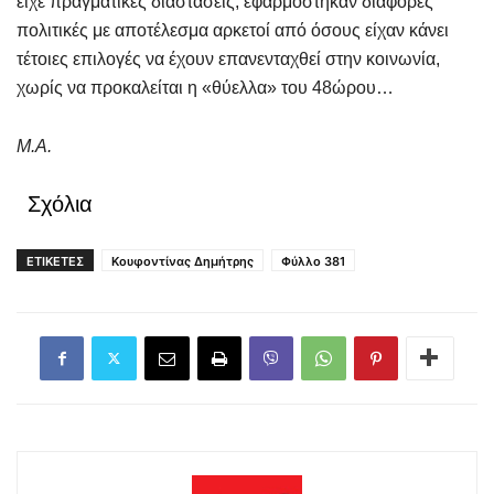
είχε πραγματικές διαστάσεις, εφαρμόστηκαν διάφορες
πολιτικές με αποτέλεσμα αρκετοί από όσους είχαν κάνει
τέτοιες επιλογές να έχουν επανενταχθεί στην κοινωνία,
χωρίς να προκαλείται η «θύελλα» του 48ώρου…
Μ.Α.
Σχόλια
ΕΤΙΚΕΤΕΣ
Κουφοντίνας Δημήτρης
Φύλλο 381