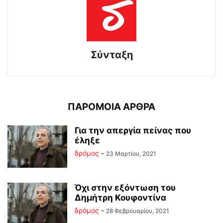
Σύνταξη
ΠΑΡΟΜΟΙΑ ΑΡΘΡΑ
Για την απεργία πείνας που
έληξε
δρόμος
-
23 Μαρτίου, 2021
Όχι στην εξόντωση του
Δημήτρη Κουφοντίνα
δρόμος
-
28 Φεβρουαρίου, 2021