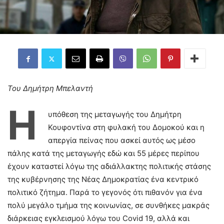
Του Δημήτρη Μπελαντή
Η
υπόθεση της μεταγωγής του Δημήτρη
Κουφοντίνα στη φυλακή του Δομοκού και η
απεργία πείνας που ασκεί αυτός ως μέσο
πάλης κατά της μεταγωγής εδώ και 55 μέρες περίπου
έχουν καταστεί λόγω της αδιάλλακτης πολιτικής στάσης
της κυβέρνησης της Νέας Δημοκρατίας ένα κεντρικό
πολιτικό ζήτημα. Παρά το γεγονός ότι πιθανόν για ένα
πολύ μεγάλο τμήμα της κοινωνίας, σε συνθήκες μακράς
διάρκειας εγκλεισμού λόγω του Covid 19, αλλά και