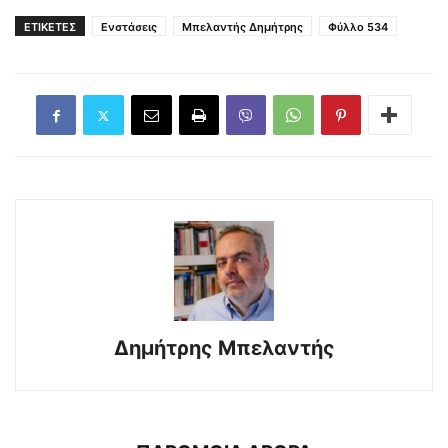
ΕΤΙΚΕΤΕΣ
Ενστάσεις
Μπελαντής Δημήτρης
Φύλλο 534
Δημήτρης Μπελαντής