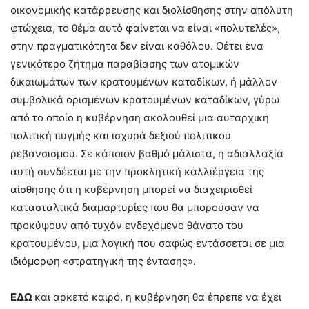
οικονομικής κατάρρευσης και διολίσθησης στην απόλυτη
φτώχεια, το θέμα αυτό φαίνεται να είναι «πολυτελές»,
στην πραγματικότητα δεν είναι καθόλου. Θέτει ένα
γενικότερο ζήτημα παραβίασης των ατομικών
δικαιωμάτων των κρατουμένων καταδίκων, ή μάλλον
συμβολικά ορισμένων κρατουμένων καταδίκων, γύρω
από το οποίο η κυβέρνηση ακολουθεί μια αυταρχική
πολιτική πυγμής και ισχυρά δεξιού πολιτικού
ρεβανσισμού. Σε κάποιον βαθμό μάλιστα, η αδιαλλαξία
αυτή συνδέεται με την προκλητική καλλιέργεια της
αίσθησης ότι η κυβέρνηση μπορεί να διαχειρισθεί
κατασταλτικά διαμαρτυρίες που θα μπορούσαν να
προκύψουν από τυχόν ενδεχόμενο θάνατο του
κρατουμένου, μια λογική που σαφώς εντάσσεται σε μια
ιδιόμορφη «στρατηγική της έντασης».
ΕΔΩ
και αρκετό καιρό, η κυβέρνηση θα έπρεπε να έχει