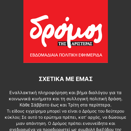
ΣΧΕΤΙΚΆ ΜΕ ΕΜΆΣ
Εναλλακτική πληροφόρηση και βήμα διαλόγου για τα
κοινωνικά κινήματα και τη συλλογική πολιτική δράση.
Κάθε Σάββατο έως και Τρίτη στα περίπτερα.
Τι είδους εγχείρημα μπορεί να είναι ο Δρόμος του δεύτερου
κύκλου; Σε αυτό το ερώτημα πρέπει, κατ’ αρχάς, να δώσουμε
μιαν απάντηση. Ο Δρόμος πρέπει ενσυνείδητα και
σχεδιασμένα να προσδιοριστεί ως συμβολή διεξόδου της