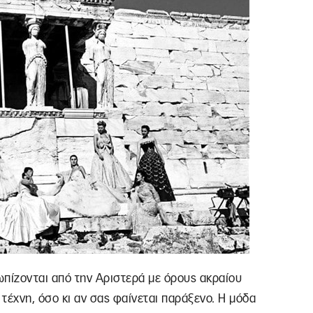
τωπίζονται από την Αριστερά με όρους ακραίου
 τέχνη, όσο κι αν σας φαίνεται παράξενο. Η μόδα