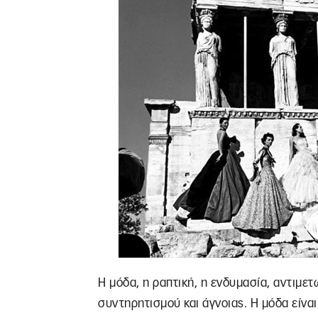
Η μόδα, η ραπτική, η ενδυμασία, αντιμε
συντηρητισμού και άγνοιας. Η μόδα είναι