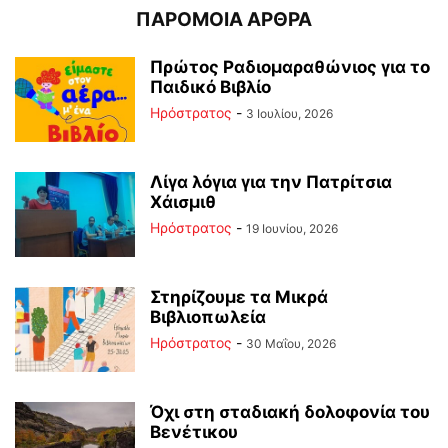
ΠΑΡΟΜΟΙΑ ΑΡΘΡΑ
Πρώτος Ραδιομαραθώνιος για το
Παιδικό Βιβλίο
Ηρόστρατος
-
3 Ιουλίου, 2026
Λίγα λόγια για την Πατρίτσια
Χάισμιθ
Ηρόστρατος
-
19 Ιουνίου, 2026
Στηρίζουμε τα Μικρά
Βιβλιοπωλεία
Ηρόστρατος
-
30 Μαΐου, 2026
Όχι στη σταδιακή δολοφονία του
Βενέτικου