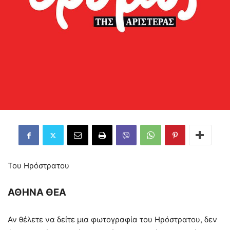
Του Ηρόστρατου
ΑΘΗΝΑ ΘΕΑ
Αν θέλετε να δείτε μια φωτογραφία του Ηρόστρατου, δεν