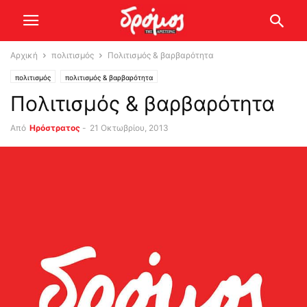
Αρχική
πολιτισμός
Πολιτισμός & βαρβαρότητα
πολιτισμός
πολιτισμός & βαρβαρότητα
Πολιτισμός & βαρβαρότητα
Από
Ηρόστρατος
-
21 Οκτωβρίου, 2013