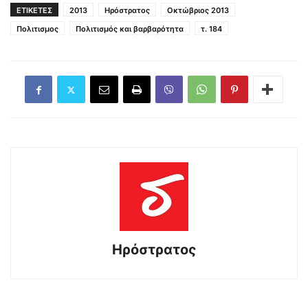
ΕΤΙΚΕΤΕΣ
2013
Ηρόστρατος
Οκτώβριος 2013
Πολιτισμος
Πολιτισμός και βαρβαρότητα
τ. 184
Ηρόστρατος