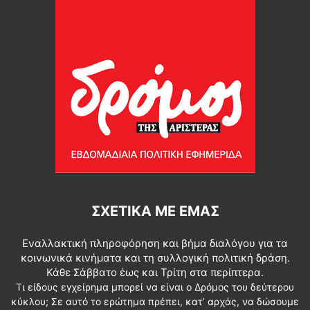
ΣΧΕΤΙΚΆ ΜΕ ΕΜΆΣ
Εναλλακτική πληροφόρηση και βήμα διαλόγου για τα
κοινωνικά κινήματα και τη συλλογική πολιτική δράση.
Κάθε Σάββατο έως και Τρίτη στα περίπτερα.
Τι είδους εγχείρημα μπορεί να είναι ο Δρόμος του δεύτερου
κύκλου; Σε αυτό το ερώτημα πρέπει, κατ’ αρχάς, να δώσουμε