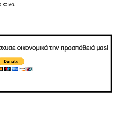
 κοινό.
σχυσε οικονομικά την προσπάθειά μας!