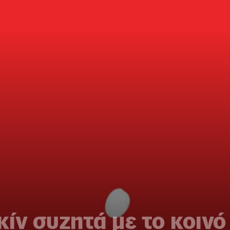
ίν συζητά με το κοινό