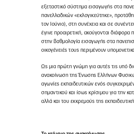
εξεταστικό σύστημα εισαγωγής στα πανε
πανελλαδικών «εκλογικεύτηκε», προτάθηκ
τον Ιούνιο), στη συνέχεια και σε συνέντ
έγινε προαιρετική, ακούγονται διάφορα
στην βαθμολογία εισαγωγής στα πανεπιστή
οικογένειές τους περιμένουν υπομονετικά
Ως μια πρώτη γνώμη για αυτές τις υπό 
ανακοίνωση της Ένωσης Ελλήνων Φυσικών
αγωνίες εκπαιδευτικών ενός συγκεκριμέν
σημαντικού και ίσως κρίσιμου για την κ
αλλά και του εκκρεμούς της εκπαιδευτικ