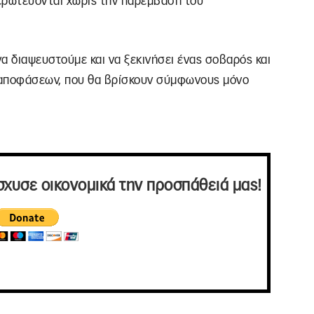
 ερωτεύονται χωρίς την παρέμβαση του
να διαψευστούμε και να ξεκινήσει ένας σοβαρός και
ή αποφάσεων, που θα βρίσκουν σύμφωνους μόνο
σχυσε οικονομικά την προσπάθειά μας!