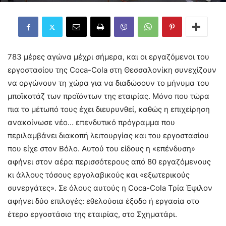
783 μέρες αγώνα μέχρι σήμερα, και οι εργαζόμενοι του
εργοστασίου της Coca-Cola στη Θεσσαλονίκη συνεχίζουν
να οργώνουν τη χώρα για να διαδώσουν το μήνυμα του
μποϊκοτάζ των προϊόντων της εταιρίας. Μόνο που τώρα
πια το μέτωπό τους έχει διευρυνθεί, καθώς η επιχείρηση
ανακοίνωσε νέο… επενδυτικό πρόγραμμα που
περιλαμβάνει διακοπή λειτουργίας και του εργοστασίου
που είχε στον Βόλο. Αυτού του είδους η «επένδυση»
αφήνει στον αέρα περισσότερους από 80 εργαζόμενους
κι άλλους τόσους εργολαβικούς και «εξωτερικούς
συνεργάτες». Σε όλους αυτούς η Coca-Cola Τρία Έψιλον
αφήνει δύο επιλογές: εθελούσια έξοδο ή εργασία στο
έτερο εργοστάσιο της εταιρίας, στο Σχηματάρι.