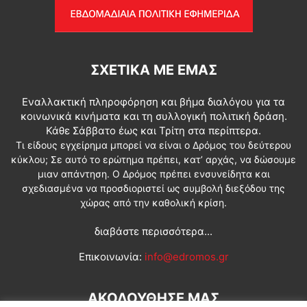
ΣΧΕΤΙΚΆ ΜΕ ΕΜΆΣ
Εναλλακτική πληροφόρηση και βήμα διαλόγου για τα
κοινωνικά κινήματα και τη συλλογική πολιτική δράση.
Κάθε Σάββατο έως και Τρίτη στα περίπτερα.
Τι είδους εγχείρημα μπορεί να είναι ο Δρόμος του δεύτερου
κύκλου; Σε αυτό το ερώτημα πρέπει, κατ’ αρχάς, να δώσουμε
μιαν απάντηση. Ο Δρόμος πρέπει ενσυνείδητα και
σχεδιασμένα να προσδιοριστεί ως συμβολή διεξόδου της
χώρας από την καθολική κρίση.
διαβάστε περισσότερα...
Επικοινωνία:
info@edromos.gr
ΑΚΟΛΟΥΘΗΣΕ ΜΑΣ