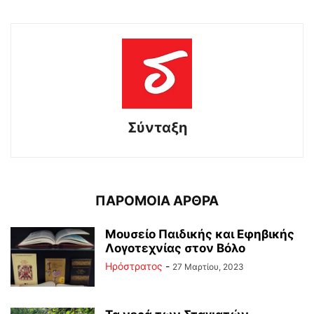
Σύνταξη
ΠΑΡΟΜΟΙΑ ΑΡΘΡΑ
Μουσείο Παιδικής και Εφηβικής
Λογοτεχνίας στον Βόλο
Ηρόστρατος
-
27 Μαρτίου, 2023