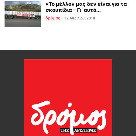
«Το μέλλον μας δεν είναι για τα
σκουπίδια – Γι’ αυτό...
δρόμος
-
12 Απριλίου, 2018