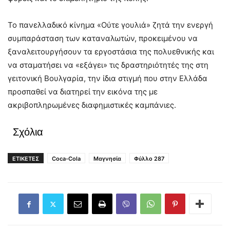
Το πανελλαδικό κίνημα «Ούτε γουλιά» ζητά την ενεργή
συμπαράσταση των καταναλωτών, προκειμένου να
ξαναλειτουργήσουν τα εργοστάσια της πολυεθνικής και
να σταματήσει να «εξάγει» τις δραστηριότητές της στη
γειτονική Βουλγαρία, την ίδια στιγμή που στην Ελλάδα
προσπαθεί να διατηρεί την εικόνα της με
ακριβοπληρωμένες διαφημιστικές καμπάνιες.
Σχόλια
ΕΤΙΚΕΤΕΣ
Coca-Cola
Μαγνησία
Φύλλο 287