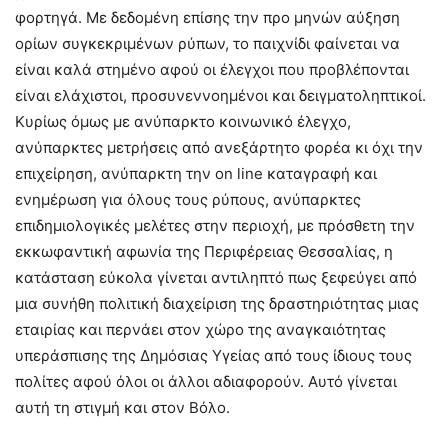
φορτηγά. Με δεδομένη επίσης την προ μηνών αύξηση
ορίων συγκεκριμένων ρύπων, το παιχνίδι φαίνεται να
είναι καλά στημένο αφού οι έλεγχοι που προβλέπονται
είναι ελάχιστοι, προσυνεννοημένοι και δειγματοληπτικοί.
Κυρίως όμως με ανύπαρκτο κοινωνικό έλεγχο,
ανύπαρκτες μετρήσεις από ανεξάρτητο φορέα κι όχι την
επιχείρηση, ανύπαρκτη την on line καταγραφή και
ενημέρωση για όλους τους ρύπους, ανύπαρκτες
επιδημιολογικές μελέτες στην περιοχή, με πρόσθετη την
εκκωφαντική αφωνία της Περιφέρειας Θεσσαλίας, η
κατάσταση εύκολα γίνεται αντιληπτό πως ξεφεύγει από
μια συνήθη πολιτική διαχείριση της δραστηριότητας μιας
εταιρίας και περνάει στον χώρο της αναγκαιότητας
υπεράσπισης της Δημόσιας Υγείας από τους ίδιους τους
πολίτες αφού όλοι οι άλλοι αδιαφορούν. Αυτό γίνεται
αυτή τη στιγμή και στον Βόλο.