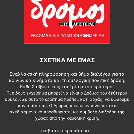
ΣΧΕΤΙΚΆ ΜΕ ΕΜΆΣ
Εναλλακτική πληροφόρηση και βήμα διαλόγου για τα
κοινωνικά κινήματα και τη συλλογική πολιτική δράση.
Κάθε Σάββατο έως και Τρίτη στα περίπτερα.
Τι είδους εγχείρημα μπορεί να είναι ο Δρόμος του δεύτερου
κύκλου; Σε αυτό το ερώτημα πρέπει, κατ’ αρχάς, να δώσουμε
μιαν απάντηση. Ο Δρόμος πρέπει ενσυνείδητα και
σχεδιασμένα να προσδιοριστεί ως συμβολή διεξόδου της
χώρας από την καθολική κρίση.
διαβάστε περισσότερα...