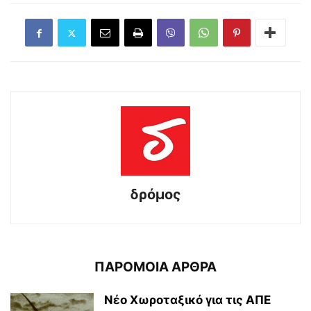
δρόμος
ΠΑΡΟΜΟΙΑ ΑΡΘΡΑ
Νέο Χωροταξικό για τις ΑΠΕ