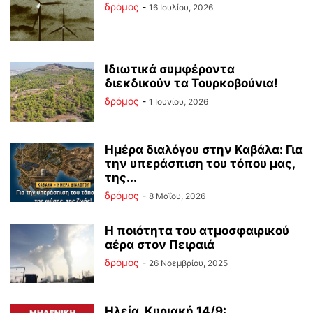
δρόμος
-
16 Ιουλίου, 2026
Ιδιωτικά συμφέροντα
διεκδικούν τα Τουρκοβούνια!
δρόμος
-
1 Ιουνίου, 2026
Ημέρα διαλόγου στην Καβάλα: Για
την υπεράσπιση του τόπου μας,
της...
δρόμος
-
8 Μαΐου, 2026
Η ποιότητα του ατμοσφαιρικού
αέρα στον Πειραιά
δρόμος
-
26 Νοεμβρίου, 2025
Ηλεία, Κυριακή 14/9: