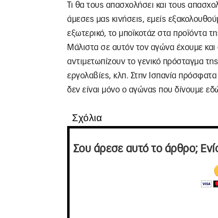
Τι θα τους απασχολήσει και τους απασχολ
άμεσες μας κινήσεις, εμείς εξακολουθού
εξωτερικό, το μποϊκοτάζ στα προϊόντα της
Μάλιστα σε αυτόν τον αγώνα έχουμε κα
αντιμετωπίζουν το γενικό πρόσταγμα της
εργολαβίες, κλπ. Στην Ισπανία πρόσφατα 
δεν είναι μόνο ο αγώνας που δίνουμε εδ
Σχόλια
Σου άρεσε αυτό το άρθρο; Ενί