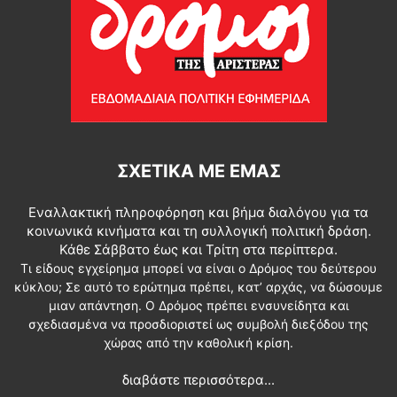
ΣΧΕΤΙΚΆ ΜΕ ΕΜΆΣ
Εναλλακτική πληροφόρηση και βήμα διαλόγου για τα
κοινωνικά κινήματα και τη συλλογική πολιτική δράση.
Κάθε Σάββατο έως και Τρίτη στα περίπτερα.
Τι είδους εγχείρημα μπορεί να είναι ο Δρόμος του δεύτερου
κύκλου; Σε αυτό το ερώτημα πρέπει, κατ’ αρχάς, να δώσουμε
μιαν απάντηση. Ο Δρόμος πρέπει ενσυνείδητα και
σχεδιασμένα να προσδιοριστεί ως συμβολή διεξόδου της
χώρας από την καθολική κρίση.
διαβάστε περισσότερα...