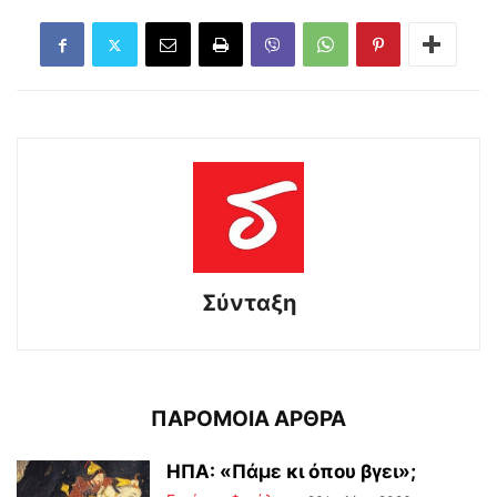
Σύνταξη
ΠΑΡΟΜΟΙΑ ΑΡΘΡΑ
ΗΠΑ: «Πάμε κι όπου βγει»;