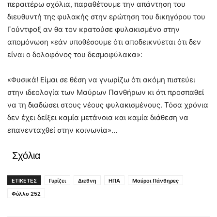
περαιτέρω σχόλια, παραθέτουμε την απάντηση του
διευθυντή της φυλακής στην ερώτηση του δικηγόρου του
Γούντφοξ αν θα τον κρατούσε φυλακισμένο στην
απομόνωση «εάν υποθέσουμε ότι αποδεικνύεται ότι δεν
είναι ο δολοφόνος του δεσμοφύλακα»:
«Φυσικά! Είμαι σε θέση να γνωρίζω ότι ακόμη πιστεύει
στην ιδεολογία των Μαύρων Πανθήρων κι ότι προσπαθεί
να τη διαδώσει στους νέους φυλακισμένους. Τόσα χρόνια
δεν έχει δείξει καμία μετάνοια και καμία διάθεση να
επανενταχθεί στην κοινωνία»…
Σχόλια
ΕΤΙΚΕΤΕΣ
Γυρίζει
Διεθνη
ΗΠΑ
Μαύροι Πάνθηρες
Φύλλο 252