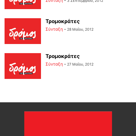
Σύνταξη
-
3 Σεπτεμβρίου, 2012
Τρομοκράτες
Σύνταξη
-
28 Μαΐου, 2012
Τρομοκράτες
Σύνταξη
-
27 Μαΐου, 2012