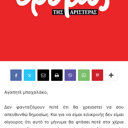
Αγαπητέ μπαχαλάκο,
Δεν φανταζόμουν ποτέ ότι θα χρειαστεί να σου
απευθυνθώ δημοσίως. Και για να είμαι ειλικρινής δεν είμαι
σίγουρος ότι αυτό το μήνυμα θα φτάσει ποτέ στα χέρια