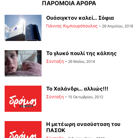
ΠΑΡΟΜΟΙΑ ΑΡΘΡΑ
Ουάσιγκτον καλεί… Σόφια
Γιάννης Κιμπουρόπουλος
-
26 Απριλίου, 2018
Το γλυκό πουλί της κάλπης
Σύνταξη
-
26 Μαΐου, 2014
Το Χαλάνδρι… αλλιώς!!!
Σύνταξη
-
15 Οκτωβρίου, 2012
Η μετέωρη ανασύσταση του
ΠΑΣΟΚ