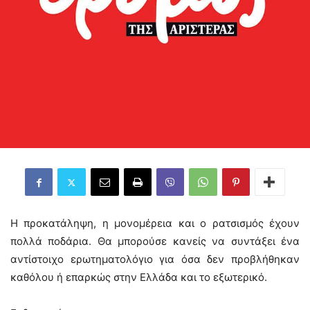
Η προκατάληψη, η μονομέρεια και ο ρατσισμός έχουν
πολλά ποδάρια. Θα μπορούσε κανείς να συντάξει ένα
αντίστοιχο ερωτηματολόγιο για όσα δεν προβλήθηκαν
καθόλου ή επαρκώς στην Ελλάδα και το εξωτερικό.