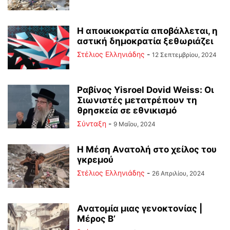
Η αποικιοκρατία αποβάλλεται, η
αστική δημοκρατία ξεθωριάζει
Στέλιος Ελληνιάδης
-
12 Σεπτεμβρίου, 2024
Ραβίνος Yisroel Dovid Weiss: Οι
Σιωνιστές μετατρέπουν τη
θρησκεία σε εθνικισμό
Σύνταξη
-
9 Μαΐου, 2024
Η Μέση Ανατολή στο χείλος του
γκρεμού
Στέλιος Ελληνιάδης
-
26 Απριλίου, 2024
Ανατομία μιας γενοκτονίας |
Μέρος Β’