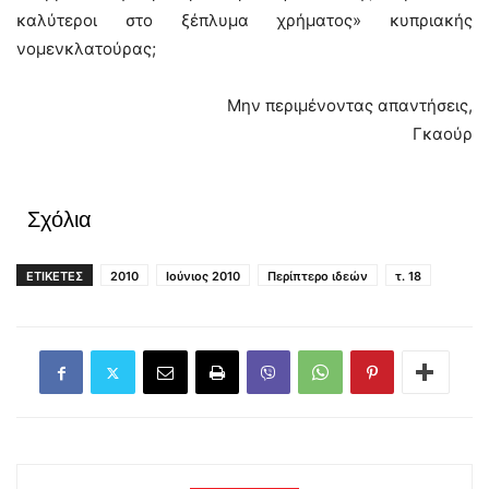
καλύτεροι στο ξέπλυμα χρήματος» κυπριακής
νομενκλατούρας;
Μην περιμένοντας απαντήσεις,
Γκαούρ
Σχόλια
ΕΤΙΚΕΤΕΣ
2010
Ιούνιος 2010
Περίπτερο ιδεών
τ. 18