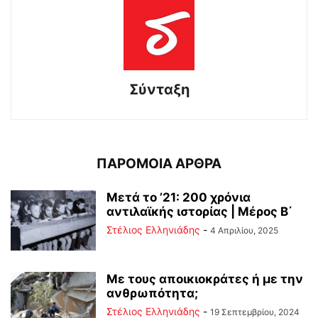
Σύνταξη
ΠΑΡΟΜΟΙΑ ΑΡΘΡΑ
Μετά το ’21: 200 χρόνια
αντιλαϊκής ιστορίας | Μέρος Β΄
Στέλιος Ελληνιάδης
-
4 Απριλίου, 2025
Με τους αποικιοκράτες ή με την
ανθρωπότητα;
Στέλιος Ελληνιάδης
-
19 Σεπτεμβρίου, 2024