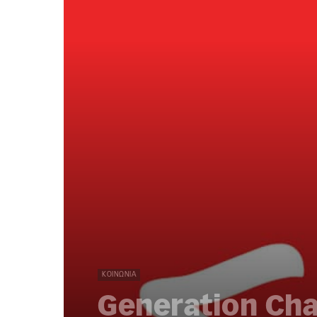
ΚΟΙΝΩΝΊΑ
Generation Ch