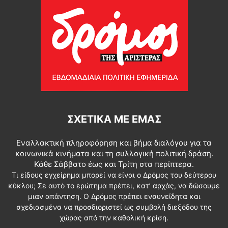
ΣΧΕΤΙΚΆ ΜΕ ΕΜΆΣ
Εναλλακτική πληροφόρηση και βήμα διαλόγου για τα
κοινωνικά κινήματα και τη συλλογική πολιτική δράση.
Κάθε Σάββατο έως και Τρίτη στα περίπτερα.
Τι είδους εγχείρημα μπορεί να είναι ο Δρόμος του δεύτερου
κύκλου; Σε αυτό το ερώτημα πρέπει, κατ’ αρχάς, να δώσουμε
μιαν απάντηση. Ο Δρόμος πρέπει ενσυνείδητα και
σχεδιασμένα να προσδιοριστεί ως συμβολή διεξόδου της
χώρας από την καθολική κρίση.