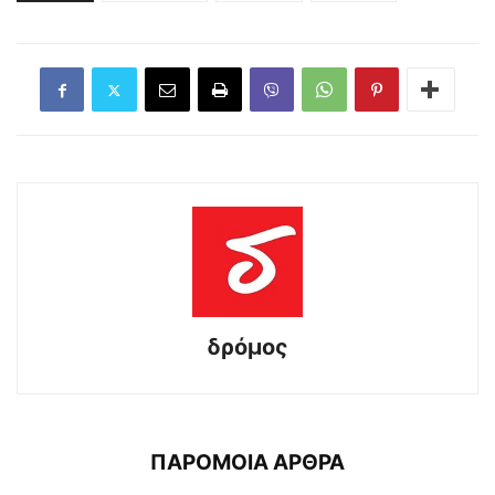
δρόμος
ΠΑΡΟΜΟΙΑ ΑΡΘΡΑ