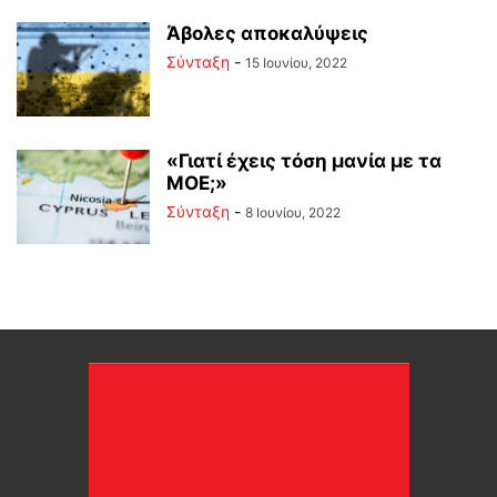
Άβολες αποκαλύψεις
Σύνταξη
-
15 Ιουνίου, 2022
«Γιατί έχεις τόση μανία με τα
ΜΟΕ;»
Σύνταξη
-
8 Ιουνίου, 2022