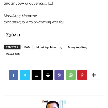
απαιτήσουν οι συνθήκες. […]
Μανώλης Μούστος
(απόσπασμα από ανάρτηση στο fb)
Σχόλια
ΕΤΙΚΕΤΕΣ
ΕΑΜ
Μανώλης Μούστος
Μπαγλαμάδες
Φύλλο 515