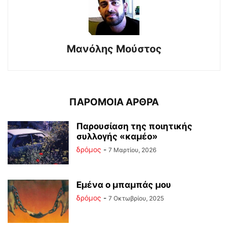
Μανόλης Μούστος
ΠΑΡΟΜΟΙΑ ΑΡΘΡΑ
Παρουσίαση της ποιητικής
συλλογής «καμέο»
δρόμος
-
7 Μαρτίου, 2026
Εμένα ο μπαμπάς μου
δρόμος
-
7 Οκτωβρίου, 2025