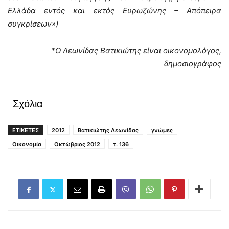
Ελλάδα εντός και εκτός Ευρωζώνης – Απόπειρα
συγκρίσεων»)
*Ο Λεωνίδας Βατικιώτης είναι οικονομολόγος,
δημοσιογράφος
Σχόλια
ΕΤΙΚΕΤΕΣ
2012
Βατικιώτης Λεωνίδας
γνώμες
Οικονομία
Οκτώβριος 2012
τ. 136