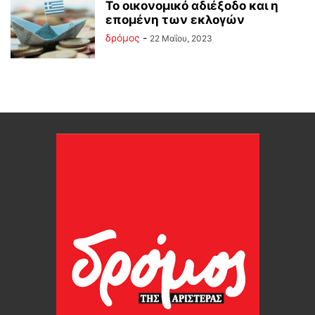
Το οικονομικό αδιέξοδο και η
επομένη των εκλογών
δρόμος
-
22 Μαΐου, 2023