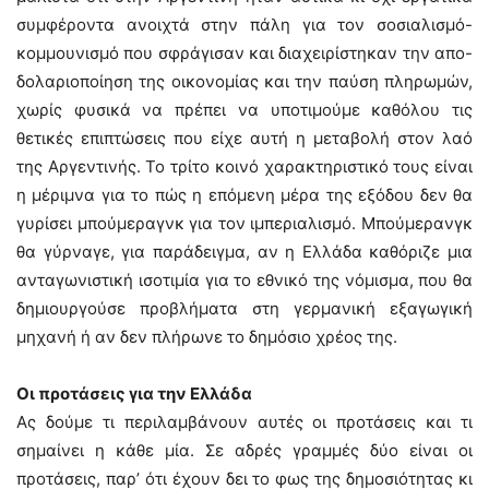
συμφέροντα ανοιχτά στην πάλη για τον σοσιαλισμό-
κομμουνισμό που σφράγισαν και διαχειρίστηκαν την απο-
δολαριοποίηση της οικονομίας και την παύση πληρωμών,
χωρίς φυσικά να πρέπει να υποτιμούμε καθόλου τις
θετικές επιπτώσεις που είχε αυτή η μεταβολή στον λαό
της Αργεντινής. Το τρίτο κοινό χαρακτηριστικό τους είναι
η μέριμνα για το πώς η επόμενη μέρα της εξόδου δεν θα
γυρίσει μπούμεραγνκ για τον ιμπεριαλισμό. Μπούμερανγκ
θα γύρναγε, για παράδειγμα, αν η Ελλάδα καθόριζε μια
ανταγωνιστική ισοτιμία για το εθνικό της νόμισμα, που θα
δημιουργούσε προβλήματα στη γερμανική εξαγωγική
μηχανή ή αν δεν πλήρωνε το δημόσιο χρέος της.
Οι προτάσεις για την Ελλάδα
Ας δούμε τι περιλαμβάνουν αυτές οι προτάσεις και τι
σημαίνει η κάθε μία. Σε αδρές γραμμές δύο είναι οι
προτάσεις, παρ’ ότι έχουν δει το φως της δημοσιότητας κι