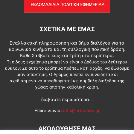
ΣΧΕΤΙΚΆ ΜΕ ΕΜΆΣ
Εναλλακτική πληροφόρηση και βήμα διαλόγου για τα
κοινωνικά κινήματα και τη συλλογική πολιτική δράση.
Κάθε Σάββατο έως και Τρίτη στα περίπτερα.
Τι είδους εγχείρημα μπορεί να είναι ο Δρόμος του δεύτερου
κύκλου; Σε αυτό το ερώτημα πρέπει, κατ’ αρχάς, να δώσουμε
μιαν απάντηση. Ο Δρόμος πρέπει ενσυνείδητα και
σχεδιασμένα να προσδιοριστεί ως συμβολή διεξόδου της
χώρας από την καθολική κρίση.
διαβάστε περισσότερα...
Επικοινωνία:
info@edromos.gr
ΑΚΟΛΟΥΘΗΣΕ ΜΑΣ