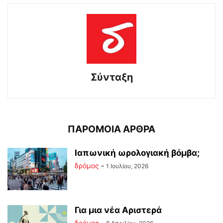
Σύνταξη
ΠΑΡΟΜΟΙΑ ΑΡΘΡΑ
Ιαπωνική ωρολογιακή βόμβα;
δρόμος
-
1 Ιουλίου, 2026
Για μια νέα Αριστερά
δρόμος
-