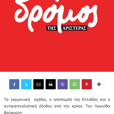
Τα γερμανικά σχέδια, η αποπομπή της Ελλάδας και η
αντικαπιταλιστική έξοδος από την κρίση. Του Λεωνίδα
Βατικιώτη