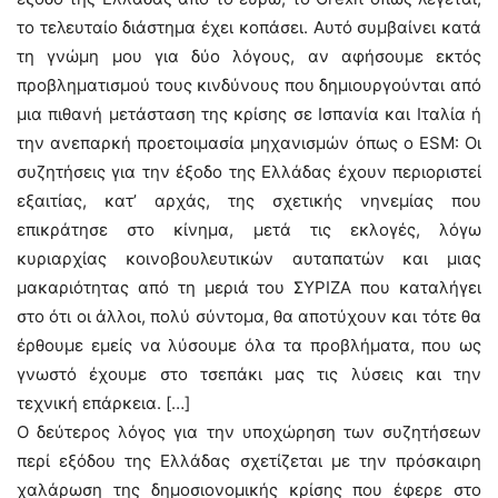
το τελευταίο διάστημα έχει κοπάσει. Αυτό συμβαίνει κατά
τη γνώμη μου για δύο λόγους, αν αφήσουμε εκτός
προβληματισμού τους κινδύνους που δημιουργούνται από
μια πιθανή μετάσταση της κρίσης σε Ισπανία και Ιταλία ή
την ανεπαρκή προετοιμασία μηχανισμών όπως ο ESM: Οι
συζητήσεις για την έξοδο της Ελλάδας έχουν περιοριστεί
εξαιτίας, κατ’ αρχάς, της σχετικής νηνεμίας που
επικράτησε στο κίνημα, μετά τις εκλογές, λόγω
κυριαρχίας κοινοβουλευτικών αυταπατών και μιας
μακαριότητας από τη μεριά του ΣΥΡΙΖΑ που καταλήγει
στο ότι οι άλλοι, πολύ σύντομα, θα αποτύχουν και τότε θα
έρθουμε εμείς να λύσουμε όλα τα προβλήματα, που ως
γνωστό έχουμε στο τσεπάκι μας τις λύσεις και την
τεχνική επάρκεια. […]
Ο δεύτερος λόγος για την υποχώρηση των συζητήσεων
περί εξόδου της Ελλάδας σχετίζεται με την πρόσκαιρη
χαλάρωση της δημοσιονομικής κρίσης που έφερε στο