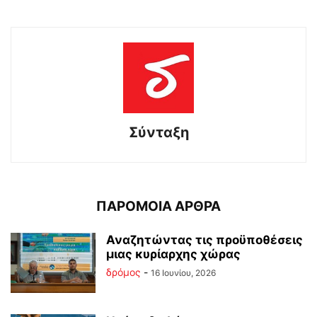
Σύνταξη
ΠΑΡΟΜΟΙΑ ΑΡΘΡΑ
Αναζητώντας τις προϋποθέσεις
μιας κυρίαρχης χώρας
δρόμος
-
16 Ιουνίου, 2026