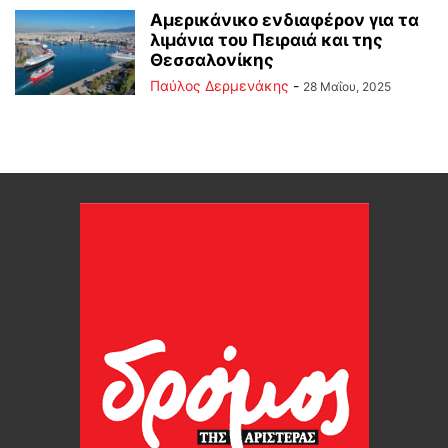
Αμερικάνικο ενδιαφέρον για τα
λιμάνια του Πειραιά και της
Θεσσαλονίκης
Παύλος Δερμενάκης
-
28 Μαΐου, 2025