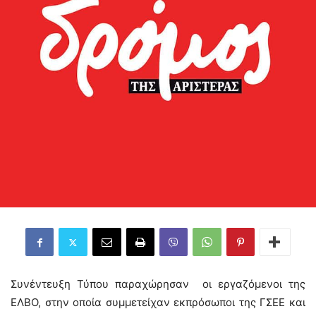
Συνέντευξη Τύπου παραχώρησαν οι εργαζόμενοι της
ΕΛΒΟ, στην οποία συμμετείχαν εκπρόσωποι της ΓΣΕΕ και