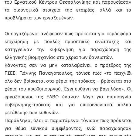
του Εργατικού Κέντρου Θεσσαλονίκης και παρουσίασαν
τα οικονομικά στοιχεία της εταιρίας, αλλά και τα
προβλήματα των εργαζομένων.
Οι εργαζόμενοι ανέφεραν πως πρόκειται για κερδοφόρα
επιχείρηση με πολλές προοπτικές ανάπτυξης και
κατήγγειλαν την κυβέρνηση για παραχώρηση της
ελληνικής βιομηχανίας στα χέρια των δανειστών.
Κάνοντας σαν να μην καταλαβαίνει, ο πρόεδρος της
ΓΣΕΕ, Γιάννης Παναγόπουλος, τόνισε πως «το παιχνίδι
όλο δεν βρίσκεται στα χέρια της τρόικας – βρίσκεται στα
χέρια του πρωθυπουργού. Έχει ευθύνη να βρει λύση». Οι
εργαζόμενοι της ΕΛΒΟ έκαναν λόγο για συμπαιγνία
κυβέρνησης-τρόικας και για επικοινωνιακά κόλπα
μετάθεσης των ευθυνών.
Παράλληλα, όλοι οι παριστάμενοι τόνισαν πως πρόκειται
για θέμα εθνικού συμφέροντος, ενώ παραχώρησαν