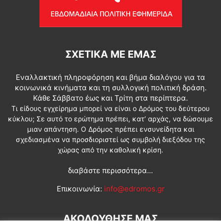
ΣΧΕΤΙΚΆ ΜΕ ΕΜΆΣ
Εναλλακτική πληροφόρηση και βήμα διαλόγου για τα
κοινωνικά κινήματα και τη συλλογική πολιτική δράση.
Κάθε Σάββατο έως και Τρίτη στα περίπτερα.
Τι είδους εγχείρημα μπορεί να είναι ο Δρόμος του δεύτερου
κύκλου; Σε αυτό το ερώτημα πρέπει, κατ’ αρχάς, να δώσουμε
μιαν απάντηση. Ο Δρόμος πρέπει ενσυνείδητα και
σχεδιασμένα να προσδιοριστεί ως συμβολή διεξόδου της
χώρας από την καθολική κρίση.
διαβάστε περισσότερα...
Επικοινωνία:
info@edromos.gr
ΑΚΟΛΟΥΘΗΣΕ ΜΑΣ