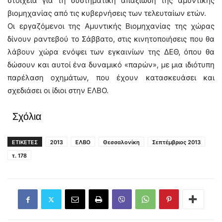
στοιχεία για τη συστηματική απαξίωση της αμυντικής
βιομηχανίας από τις κυβερνήσεις των τελευταίων ετών.
Οι εργαζόμενοι της Αμυντικής Βιομηχανίας της χώρας
δίνουν ραντεβού το Σάββατο, στις κινητοποιήσεις που θα
λάβουν χώρα ενόψει των εγκαινίων της ΔΕΘ, όπου θα
δώσουν και αυτοί ένα δυναμικό «παρών», με μια ιδιότυπη
παρέλαση οχημάτων, που έχουν κατασκευάσει και
σχεδιάσει οι ίδιοι στην ΕΛΒΟ.
Σχόλια
ΕΤΙΚΕΤΕΣ
2013
ΕΛΒΟ
Θεσσαλονίκη
Σεπτέμβριος 2013
τ. 178