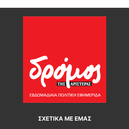
ΣΧΕΤΙΚΆ ΜΕ ΕΜΆΣ