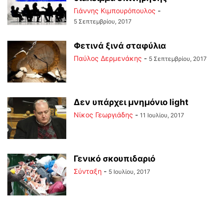
Γιάννης Κιμπουρόπουλος
-
5 Σεπτεμβρίου, 2017
Φετινά ξινά σταφύλια
Παύλος Δερμενάκης
-
5 Σεπτεμβρίου, 2017
Δεν υπάρχει μνημόνιο light
Νίκος Γεωργιάδης
-
11 Ιουλίου, 2017
Γενικό σκουπιδαριό
Σύνταξη
-
5 Ιουλίου, 2017