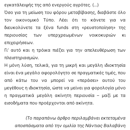
εγκατάλειψής της από ενεργούς αγρότες. (…)
Όσο για τη μείωση του φόρου μεταβίβασης, διαβάστε όλο
τον οικονομικό Τύπο. Λέει ότι το κάνετε για να
διευκολύνετε τα ξένα funds στη «ρευστοποίηση» της
περιουσίας των υπερχρεωμένων νοικοκυριών κι
επιχειρήσεων.
Γι’ αυτό και η τρόικα πιέζει για την απελευθέρωση των
πλειστηριασμών.
Η μόνη λύση, τελικά, για τη μικρή και μεγάλη ιδιοκτησία
είναι ένα μεγάλο αφορολόγητο σε πραγματικές τιμές, που
από κάτω του να μπορεί να «περάσει» αυτού του
μεγέθους η ιδιοκτησία, ώστε να μείνει για φορολογία μόνο
η πραγματικά μεγάλη ακίνητη περιουσία – μαζί με τα
εισοδήματα που προέρχονται από ακίνητα.
(Το παραπάνω άρθρο περιλαμβάνει εκτεταμένα
αποσπάσματα από την ομιλία της Νάντιας Βαλαβάνη