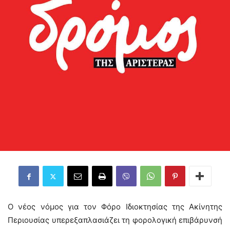
Ο νέος νόμος για τον Φόρο Ιδιοκτησίας της Ακίνητης
Περιουσίας υπερεξαπλασιάζει τη φορολογική επιβάρυνσή