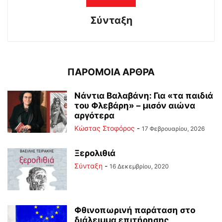
Σύνταξη
ΠΑΡΟΜΟΙΑ ΑΡΘΡΑ
Νάντια Βαλαβάνη: Για «τα παιδιά
του Φλεβάρη» – μισόν αιώνα
αργότερα
Κώστας Στοφόρος
-
17 Φεβρουαρίου, 2026
Ξερολιθιά
Σύνταξη
-
16 Δεκεμβρίου, 2020
Φθινοπωρινή παράταση στο
διάλειμμα επιτήρησης