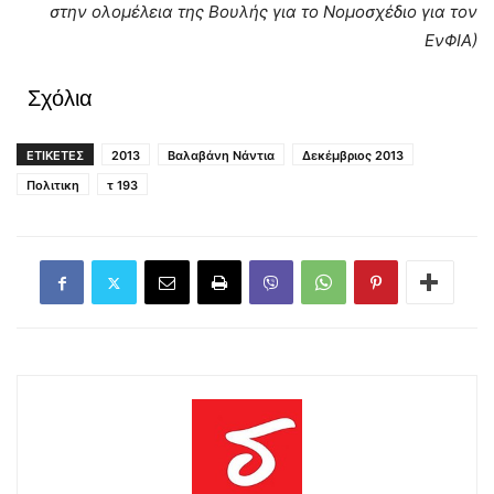
στην ολομέλεια της Βουλής για το Νομοσχέδιο για τον
ΕνΦΙΑ)
Σχόλια
ΕΤΙΚΕΤΕΣ
2013
Βαλαβάνη Νάντια
Δεκέμβριος 2013
Πολιτικη
τ 193