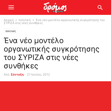
Αρχική
πολιτική
Ένα νέο μοντέλο οργανωτικής συγκρότησης του
ΣΥΡΙΖΑ στις νέες συνθήκες
πολιτική
Ένα νέο μοντέλο
οργανωτικής συγκρότησης
του ΣΥΡΙΖΑ στις νέες
συνθήκες
Από
Σύνταξη
-
27 Ιουλίου, 2012