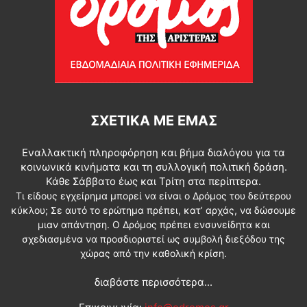
ΣΧΕΤΙΚΆ ΜΕ ΕΜΆΣ
Εναλλακτική πληροφόρηση και βήμα διαλόγου για τα
κοινωνικά κινήματα και τη συλλογική πολιτική δράση.
Κάθε Σάββατο έως και Τρίτη στα περίπτερα.
Τι είδους εγχείρημα μπορεί να είναι ο Δρόμος του δεύτερου
κύκλου; Σε αυτό το ερώτημα πρέπει, κατ’ αρχάς, να δώσουμε
μιαν απάντηση. Ο Δρόμος πρέπει ενσυνείδητα και
σχεδιασμένα να προσδιοριστεί ως συμβολή διεξόδου της
χώρας από την καθολική κρίση.
διαβάστε περισσότερα...