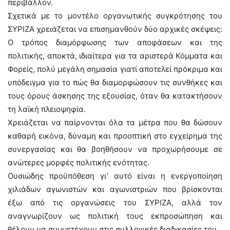
περιβάλλον.
Σχετικά με το μοντέλο οργανωτικής συγκρότησης του
ΣΥΡΙΖΑ χρειάζεται να επισημανθούν δύο αρχικές σκέψεις:
Ο τρόπος διαμόρφωσης των αποφάσεων και της
πολιτικής, αποκτά, ιδιαίτερα για τα αριστερά Κόμματα και
Φορείς, πολύ μεγάλη σημασία γιατί αποτελεί πρόκριμα και
υπόδειγμα για το πώς θα διαμορφώσουν τις συνθήκες και
τους όρους άσκησης της εξουσίας, όταν θα κατακτήσουν
τη λαϊκή πλειοψηφία.
Χρειάζεται να παίρνονται όλα τα μέτρα που θα δώσουν
καθαρή εικόνα, δύναμη και προοπτική στο εγχείρημα της
συνεργασίας και θα βοηθήσουν να προχωρήσουμε σε
ανώτερες μορφές πολιτικής ενότητας.
Ουσιώδης προϋπόθεση γι’ αυτό είναι η ενεργοποίηση
χιλιάδων αγωνιστών και αγωνιστριών που βρίσκονται
έξω από τις οργανώσεις του ΣΥΡΙΖΑ, αλλά τον
αναγνωρίζουν ως πολιτική τους εκπροσώπηση και
θέλουν να συμμετέχουν στις συλλογικές διαδικασίες του.