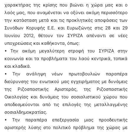
χαρακτήρας της κρίσης που βιώνει η χώρα μας και ο
λαός μας, που αναμένεται να οξύνει ακόμη περισσότερο
την κατάσταση μετά και τις προκλητικές αποφάσεις των
Συνόδων Κορυφής Ε.Ε. και Ευρωζώνης στις 28 και 29
Ιουνίου 2012, θέτουν τον ΣΥΡΙΖΑ απέναντι σε νέες
υποχρεώσεις και καθήκοντα, όπως:
• Την ακόμη μεγαλύτερη στροφή του ΣΥΡΙΖΑ στην
κοινωνία και τα προβλήματα του λαού κεντρικά, τοπικά
και κλαδικά.
• Την ανάληψη νέων πρωτοβουλιών παραπέρα
διεύρυνσης του ενωτικού μας εγχειρήματος με δυνάμεις
της Ριζοσπαστικής Αριστεράς, της Ριζοσπαστικής
Οικολογίας και δυνάμεις του σοσιαλιστικού χώρου που
αποδεσμεύονται από τις επιλογές της μεταλλαγμένης
σοσιαλδημοκρατίας.
• Την παραπέρα επεξεργασία μιας προοδευτικής
αριστερής λύσης στο πολιτικό πρόβλημα της χώρας με