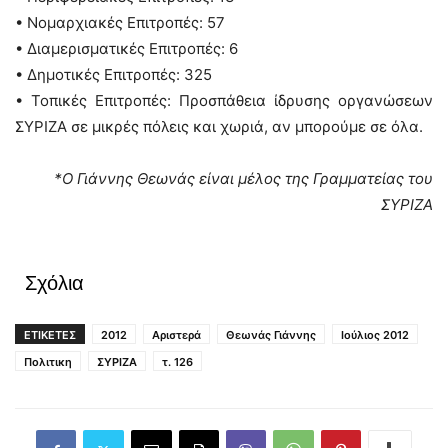
• Νομαρχιακές Επιτροπές: 57
• Διαμερισματικές Επιτροπές: 6
• Δημοτικές Επιτροπές: 325
• Τοπικές Επιτροπές: Προσπάθεια ίδρυσης οργανώσεων
ΣΥΡΙΖΑ σε μικρές πόλεις και χωριά, αν μπορούμε σε όλα.
*Ο Γιάννης Θεωνάς είναι μέλος της Γραμματείας του
ΣΥΡΙΖΑ
Σχόλια
ΕΤΙΚΕΤΕΣ
2012
Αριστερά
Θεωνάς Γιάννης
Ιούλιος 2012
Πολιτικη
ΣΥΡΙΖΑ
τ. 126