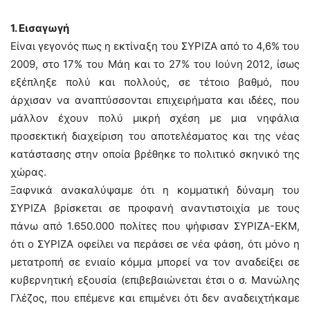
1. Εισαγωγή
Είναι γεγονός πως η εκτίναξη του ΣΥΡΙΖΑ από το 4,6% του
2009, στο 17% του Μάη και το 27% του Ιούνη 2012, ίσως
εξέπληξε πολύ και πολλούς, σε τέτοιο βαθμό, που
άρχισαν να αναπτύσσονται επιχειρήματα και ιδέες, που
μάλλον έχουν πολύ μικρή σχέση με μια νηφάλια
προσεκτική διαχείριση του αποτελέσματος και της νέας
κατάστασης στην οποία βρέθηκε το πολιτικό σκηνικό της
χώρας.
Ξαφνικά ανακαλύψαμε ότι η κομματική δύναμη του
ΣΥΡΙΖΑ βρίσκεται σε προφανή αναντιστοιχία με τους
πάνω από 1.650.000 πολίτες που ψήφισαν ΣΥΡΙΖΑ-ΕΚΜ,
ότι ο ΣΥΡΙΖΑ οφείλει να περάσει σε νέα φάση, ότι μόνο η
μετατροπή σε ενιαίο κόμμα μπορεί να τον αναδείξει σε
κυβερνητική εξουσία (επιβεβαιώνεται έτσι ο σ. Μανώλης
Γλέζος, που επέμενε και επιμένει ότι δεν αναδειχτήκαμε