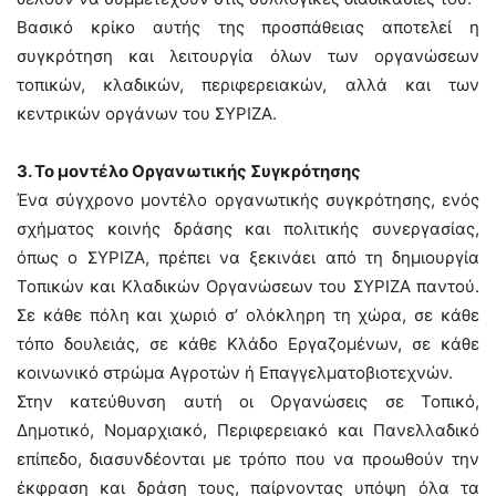
Βασικό κρίκο αυτής της προσπάθειας αποτελεί η
συγκρότηση και λειτουργία όλων των οργανώσεων
τοπικών, κλαδικών, περιφερειακών, αλλά και των
κεντρικών οργάνων του ΣΥΡΙΖΑ.
3. Το μοντέλο Οργανωτικής Συγκρότησης
Ένα σύγχρονο μοντέλο οργανωτικής συγκρότησης, ενός
σχήματος κοινής δράσης και πολιτικής συνεργασίας,
όπως ο ΣΥΡΙΖΑ, πρέπει να ξεκινάει από τη δημιουργία
Τοπικών και Κλαδικών Οργανώσεων του ΣΥΡΙΖΑ παντού.
Σε κάθε πόλη και χωριό σ’ ολόκληρη τη χώρα, σε κάθε
τόπο δουλειάς, σε κάθε Κλάδο Εργαζομένων, σε κάθε
κοινωνικό στρώμα Αγροτών ή Επαγγελματοβιοτεχνών.
Στην κατεύθυνση αυτή οι Οργανώσεις σε Τοπικό,
Δημοτικό, Νομαρχιακό, Περιφερειακό και Πανελλαδικό
επίπεδο, διασυνδέονται με τρόπο που να προωθούν την
έκφραση και δράση τους, παίρνοντας υπόψη όλα τα