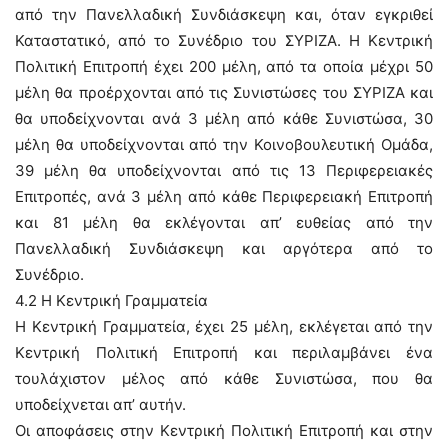
από την Πανελλαδική Συνδιάσκεψη και, όταν εγκριθεί
Καταστατικό, από το Συνέδριο του ΣΥΡΙΖΑ. Η Κεντρική
Πολιτική Επιτροπή έχει 200 μέλη, από τα οποία μέχρι 50
μέλη θα προέρχονται από τις Συνιστώσες του ΣΥΡΙΖΑ και
θα υποδείχνονται ανά 3 μέλη από κάθε Συνιστώσα, 30
μέλη θα υποδείχνονται από την Κοινοβουλευτική Ομάδα,
39 μέλη θα υποδείχνονται από τις 13 Περιφερειακές
Επιτροπές, ανά 3 μέλη από κάθε Περιφερειακή Επιτροπή
και 81 μέλη θα εκλέγονται απ’ ευθείας από την
Πανελλαδική Συνδιάσκεψη και αργότερα από το
Συνέδριο.
4.2 Η Κεντρική Γραμματεία
Η Κεντρική Γραμματεία, έχει 25 μέλη, εκλέγεται από την
Κεντρική Πολιτική Επιτροπή και περιλαμβάνει ένα
τουλάχιστον μέλος από κάθε Συνιστώσα, που θα
υποδείχνεται απ’ αυτήν.
Οι αποφάσεις στην Κεντρική Πολιτική Επιτροπή και στην