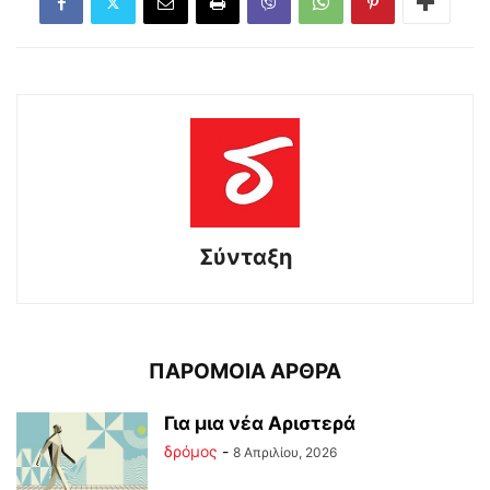
Σύνταξη
ΠΑΡΟΜΟΙΑ ΑΡΘΡΑ
Για μια νέα Αριστερά
δρόμος
-
8 Απριλίου, 2026