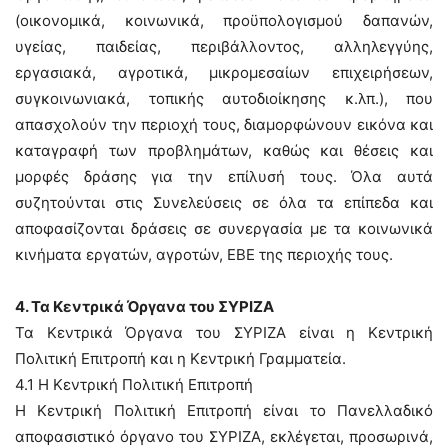
(οικονομικά, κοινωνικά, προϋπολογισμού δαπανών,
υγείας, παιδείας, περιβάλλοντος, αλληλεγγύης,
εργασιακά, αγροτικά, μικρομεσαίων επιχειρήσεων,
συγκοινωνιακά, τοπικής αυτοδιοίκησης κ.λπ.), που
απασχολούν την περιοχή τους, διαμορφώνουν εικόνα και
καταγραφή των προβλημάτων, καθώς και θέσεις και
μορφές δράσης για την επίλυσή τους. Όλα αυτά
συζητούνται στις Συνελεύσεις σε όλα τα επίπεδα και
αποφασίζονται δράσεις σε συνεργασία με τα κοινωνικά
κινήματα εργατών, αγροτών, ΕΒΕ της περιοχής τους.
4. Τα Κεντρικά Όργανα του ΣΥΡΙΖΑ
Τα Κεντρικά Όργανα του ΣΥΡΙΖΑ είναι η Κεντρική
Πολιτική Επιτροπή και η Κεντρική Γραμματεία.
4.1 Η Κεντρική Πολιτική Επιτροπή
Η Κεντρική Πολιτική Επιτροπή είναι το Πανελλαδικό
αποφασιστικό όργανο του ΣΥΡΙΖΑ, εκλέγεται, προσωρινά,