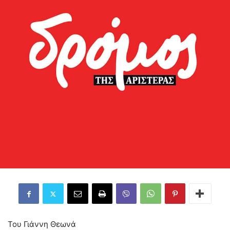
Του Γιάννη Θεωνά