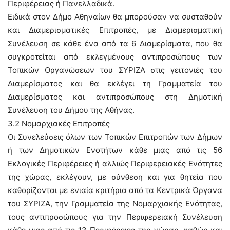
Περιφέρειας ή Πανελλαδικά.
Ειδικά στον Δήμο Αθηναίων θα μπορούσαν να συσταθούν
και Διαμερισματικές Επιτροπές, με Διαμερισματική
Συνέλευση σε κάθε ένα από τα 6 Διαμερίσματα, που θα
συγκροτείται από εκλεγμένους αντιπροσώπους των
Τοπικών Οργανώσεων του ΣΥΡΙΖΑ στις γειτονιές του
Διαμερίσματος και θα εκλέγει τη Γραμματεία του
Διαμερίσματος και αντιπροσώπους στη Δημοτική
Συνέλευση του Δήμου της Αθήνας.
3.2 Νομαρχιακές Επιτροπές
Οι Συνελεύσεις όλων των Τοπικών Επιτροπών των Δήμων
ή των Δημοτικών Ενοτήτων κάθε μιας από τις 56
Εκλογικές Περιφέρειες ή αλλιώς Περιφερειακές Ενότητες
της χώρας, εκλέγουν, με σύνθεση και για θητεία που
καθορίζονται με ενιαία κριτήρια από τα Κεντρικά Όργανα
του ΣΥΡΙΖΑ, την Γραμματεία της Νομαρχιακής Ενότητας,
τους αντιπροσώπους για την Περιφερειακή Συνέλευση