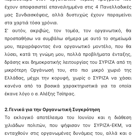
έχουν αποφασιστεί επανειλημμένα στις 4 Πανελλαδικές
μας Συνδιασκέψεις, αλλά δυστυχώς έχουν παραμείνει
στα χαρτιά τόσα χρόνια.
Σ’ αυτόν, ακριβώς, τον τομέα, τον οργανωτικό, θα
προσπαθήσω να συμβάλω σήμερα με αυτό το σημείωμά
μου, περιγράφοντας ένα οργανωτικό μοντέλο, που θα
λύσει, κατά τη γνώμη μου, πολλά προβλήματα ένταξης,
δράσης και δημοκρατικής λειτουργίας του ΣΥΡΙΖΑ από τη
μικρότερη Οργάνωσή του, στο πιο μικρό χωριό της
Ελλάδας, μέχρι την κορυφή, χωρίς ο ΣΥΡΙΖΑ να χάσει
κανένα από τα βασικά χαρακτηριστικά για τα οποία
έκανε λόγο ο σ. Αλέξης Τσίπρας.
2. Γενικά για την Οργανωτική Συγκρότηση
Το εκλογικό αποτέλεσμα του Ιουνίου και η διάθεση
χιλιάδων πολιτών, που ψήφισαν τον ΣΥΡΙΖΑ-ΕΚΜ, να
ενταχθούν στις οργανωμένες δυνάμεις του, αλλά και ο