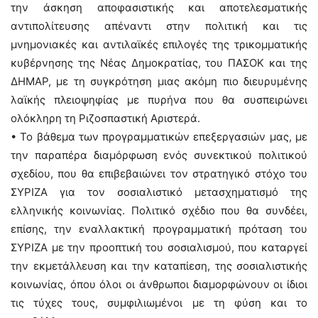
την άσκηση αποφασιστικής και αποτελεσματικής
αντιπολίτευσης απέναντι στην πολιτική και τις
μνημονιακές και αντιλαϊκές επιλογές της τρικομματικής
κυβέρνησης της Νέας Δημοκρατίας, του ΠΑΣΟΚ και της
ΔΗΜΑΡ, με τη συγκρότηση μιας ακόμη πιο διευρυμένης
λαϊκής πλειοψηφίας με πυρήνα που θα συσπειρώνει
ολόκληρη τη Ριζοσπαστική Αριστερά.
• Το βάθεμα των προγραμματικών επεξεργασιών μας, με
την παραπέρα διαμόρφωση ενός συνεκτικού πολιτικού
σχεδίου, που θα επιβεβαιώνει τον στρατηγικό στόχο του
ΣΥΡΙΖΑ για τον σοσιαλιστικό μετασχηματισμό της
ελληνικής κοινωνίας. Πολιτικό σχέδιο που θα συνδέει,
επίσης, την εναλλακτική προγραμματική πρόταση του
ΣΥΡΙΖΑ με την προοπτική του σοσιαλισμού, που καταργεί
την εκμετάλλευση και την καταπίεση, της σοσιαλιστικής
κοινωνίας, όπου όλοι οι άνθρωποι διαμορφώνουν οι ίδιοι
τις τύχες τους, συμφιλιωμένοι με τη φύση και το