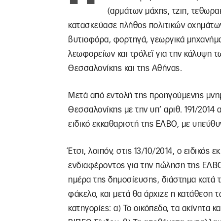
(αρμάτων μάχης, τζιπ, τεθωρ
κατασκεύασε πλήθος πολιτικών οχημάτω
βυτιοφόρα, φορτηγά, γεωργικά μηχανήματ
λεωφορείων και τρόλεϊ για την κάλυψη 
Θεσσαλονίκης και της Αθήνας.
Μετά από εντολή της προηγούμενης μνη
Θεσσαλονίκης με την υπ’ αριθ. 191/2014 
ειδικό εκκαθαριστή της ΕΛΒΟ, με υπεύθυ
Έτσι, λοιπόν, στις 13/10/2014, ο ειδικό
ενδιαφέροντος για την πώληση της ΕΛΒΟ
ημέρα της δημοσίευσης, διάστημα κατά 
φάκελο, και μετά θα άρχιζε η κατάθεση 
κατηγορίες: α) Το οικόπεδο, τα ακίνητα 