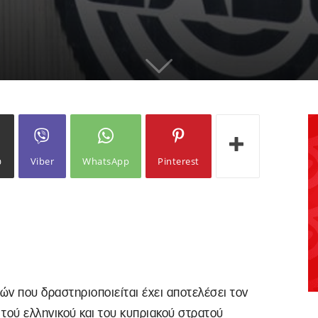
ω
Viber
WhatsApp
Pinterest
ών που δραστηριοποιείται έχει αποτελέσει τον
τού ελληνικού και του κυπριακού στρατού