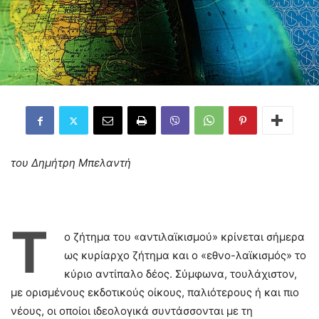
του Δημήτρη Μπελαντή
Τ
ο ζήτημα του «αντιλαϊκισμού» κρίνεται σήμερα
ως κυρίαρχο ζήτημα και ο «εθνο-λαϊκισμός» το
κύριο αντίπαλο δέος. Σύμφωνα, τουλάχιστον,
με ορισμένους εκδοτικούς οίκους, παλιότερους ή και πιο
νέους, οι οποίοι ιδεολογικά συντάσσονται με τη