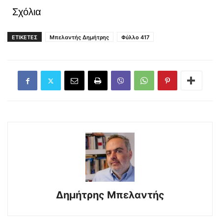
Σχόλια
ΕΤΙΚΕΤΕΣ
Μπελαντής Δημήτρης
Φύλλο 417
Δημήτρης Μπελαντής