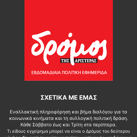
ΣΧΕΤΙΚΆ ΜΕ ΕΜΆΣ
Εναλλακτική πληροφόρηση και βήμα διαλόγου για τα
κοινωνικά κινήματα και τη συλλογική πολιτική δράση.
Κάθε Σάββατο έως και Τρίτη στα περίπτερα.
Τι είδους εγχείρημα μπορεί να είναι ο Δρόμος του δεύτερου