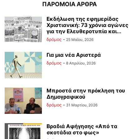
ΠΑΡΟΜΟΙΑ ΑΡΘΡΑ
Εκδήλωση της εφημερίδας
Χριστιανική: 73 χρόνια αγώνες
για την Ελευθεροτυπία και...
δρόμος
-
25 Μαΐου, 2026
Για μια νέα Αριστερά
δρόμος
-
8 Απριλίου, 2026
Μπροστά στην πρόκληση του
Δημογραφικού
δρόμος
-
31 Μαρτίου, 2026
Βραδιά Αφήγησης «Από τα
σκοτάδια στο φως»