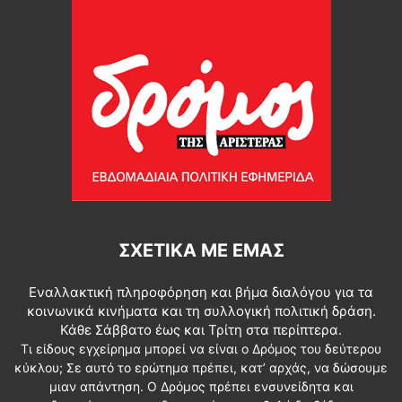
ΣΧΕΤΙΚΆ ΜΕ ΕΜΆΣ
Εναλλακτική πληροφόρηση και βήμα διαλόγου για τα
κοινωνικά κινήματα και τη συλλογική πολιτική δράση.
Κάθε Σάββατο έως και Τρίτη στα περίπτερα.
Τι είδους εγχείρημα μπορεί να είναι ο Δρόμος του δεύτερου
κύκλου; Σε αυτό το ερώτημα πρέπει, κατ’ αρχάς, να δώσουμε
μιαν απάντηση. Ο Δρόμος πρέπει ενσυνείδητα και