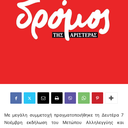
Με μεγάλη συμμετοχή πραγματοποιήθηκε τη Δευτέρα 7
Νοέμβρη εκδήλωση του Μετώπου Αλληλεγγύης και