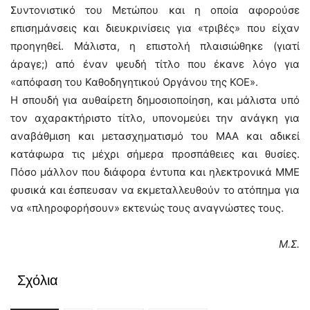
Συντονιστικό του Μετώπου και η οποία αφορούσε
επισημάνσεις και διευκρινίσεις για «τριβές» που είχαν
προηγηθεί. Μάλιστα, η επιστολή πλαισιώθηκε (γιατί
άραγε;) από έναν ψευδή τίτλο που έκανε λόγο για
«απόφαση του Καθοδηγητικού Οργάνου της ΚΟΕ».
Η σπουδή για αυθαίρετη δημοσιοποίηση, και μάλιστα υπό
τον αχαρακτήριστο τίτλο, υπονομεύει την ανάγκη για
αναβάθμιση και μετασχηματισμό του ΜΑΑ και αδικεί
κατάφωρα τις μέχρι σήμερα προσπάθειες και θυσίες.
Πόσο μάλλον που διάφορα έντυπα και ηλεκτρονικά ΜΜΕ
φυσικά και έσπευσαν να εκμεταλλευθούν το ατόπημα για
να «πληροφορήσουν» εκτενώς τους αναγνώστες τους.
Μ.Σ.
Σχόλια