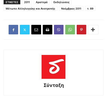
ΕΤΙΚΕΤΕΣ
2011
Αριστερά
Εκδηλώσεις
Μέτωπο Αλληλεγγύης και Ανατροπής
Νοέμβριος 2011
τ. 89
Σύνταξη