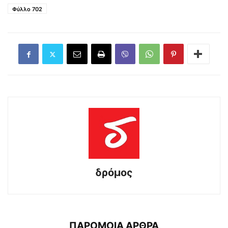
Φύλλο 702
δρόμος
ΠΑΡΟΜΟΙΑ ΑΡΘΡΑ