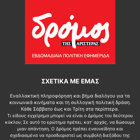
ΣΧΕΤΙΚΆ ΜΕ ΕΜΆΣ
Εναλλακτική πληροφόρηση και βήμα διαλόγου για τα
κοινωνικά κινήματα και τη συλλογική πολιτική δράση.
Κάθε Σάββατο έως και Τρίτη στα περίπτερα.
Τι είδους εγχείρημα μπορεί να είναι ο Δρόμος του δεύτερου
κύκλου; Σε αυτό το ερώτημα πρέπει, κατ’ αρχάς, να δώσουμε
μιαν απάντηση. Ο Δρόμος πρέπει ενσυνείδητα και
σχεδιασμένα να προσδιοριστεί ως συμβολή διεξόδου της