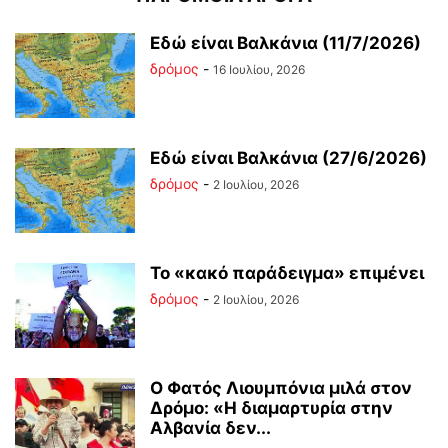
Εδώ είναι Βαλκάνια (11/7/2026)
δρόμος
-
16 Ιουλίου, 2026
Εδώ είναι Βαλκάνια (27/6/2026)
δρόμος
-
2 Ιουλίου, 2026
Το «κακό παράδειγμα» επιμένει
δρόμος
-
2 Ιουλίου, 2026
Ο Φατός Λιουμπόνια μιλά στον
Δρόμο: «Η διαμαρτυρία στην
Αλβανία δεν...