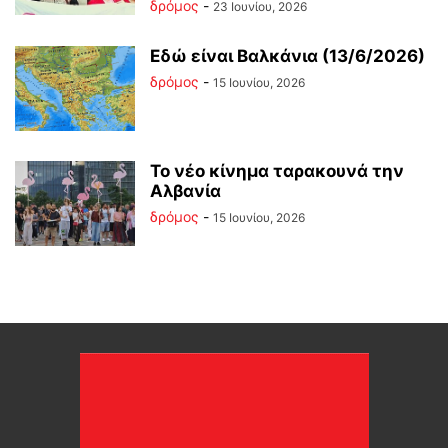
δρόμος
-
23 Ιουνίου, 2026
Εδώ είναι Βαλκάνια (13/6/2026)
δρόμος
-
15 Ιουνίου, 2026
Το νέο κίνημα ταρακουνά την
Αλβανία
δρόμος
-
15 Ιουνίου, 2026