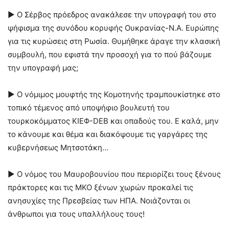
► Ο Σέρβος πρόεδρος ανακάλεσε την υπογραφή του στο
ψήφισμα της συνόδου κορυφής Ουκρανίας-Ν.Α. Ευρώπης
για τις κυρώσεις στη Ρωσία. Θυμήθηκε άραγε την κλασική
συμβουλή, που εφιστά την προσοχή για το πού βάζουμε
την υπογραφή μας;
► Ο νόμιμος μουφτής της Κομοτηνής τραμπουκίστηκε στο
τοπικό τέμενος από υποψήφιο βουλευτή του
τουρκοκόμματος ΚΙΕΦ-DEB και οπαδούς του. Ε καλά, μην
το κάνουμε και θέμα και διακόψουμε τις γαργάρες της
κυβερνήσεως Μητσοτάκη…
► Ο νόμος του Μαυροβουνίου που περιορίζει τους ξένους
πράκτορες και τις ΜΚΟ ξένων χωρών προκαλεί τις
ανησυχίες της Πρεσβείας των ΗΠΑ. Νοιάζονται οι
άνθρωποι για τους υπαλλήλους τους!