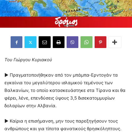
Του Γιώργου Κυριακού
► Πραγματοποιήθηκαν από τον μπάμπα-Ερντογάν τα
εγκαίνια του μεγαλύτερου ισλαμικού τεμένους των
Βαλκανίων, το οποίο κατασκευάστηκε στα Τίρανα και θα
φέρει, λένε, επενδύσεις ύψους 3,5 δισεκατομμυρίων
δολαρίων στην Αλβανία.
► Καίρια η επισήμανση, μην τους παρεξηγήσουν τους
ανθρώπους και για τίποτα φανατικούς θρησκόληπτους.