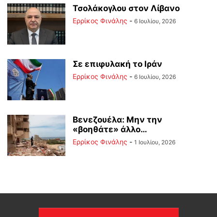
Τσολάκογλου στον Λίβανο
Ερρίκος Φινάλης
-
6 Ιουλίου, 2026
Σε επιφυλακή το Ιράν
Ερρίκος Φινάλης
-
6 Ιουλίου, 2026
Βενεζουέλα: Μην την
«βοηθάτε» άλλο…
Ερρίκος Φινάλης
-
1 Ιουλίου, 2026