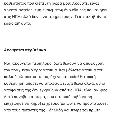
καθεστώτος που διέπει τη χώρα μου; Ακούστε, είναι
αρκετά αστείος: «μη ενσωματωμένο έδαφος που ανήκει
στις ΗΠΑ αλλά δεν είναι τμήμα τους». Τι καταλαβαίνετε
εσείς απ’ αυτό;
Ακούγεται περίπλοκο…
Ναι, ακούγεται περίπλοκο, διότι θέλουν να αποφύγουν
τον πραγματικό όρο: αποικία. Και μάλιστα αποικία του
παλιού, κλασικού τύπου, όχι νεοαποικία! Η τοπική
κυβέρνηση μπορεί να αποφασίζει ό,τι θέλει αλλά, αν οι
αποφάσεις της δεν εγκριθούν από τις ΗΠΑ, είναι άκυρες.
Αυτό συνέβη και τώρα, που η τοπική κυβέρνηση
επιχείρησε να κηρύξει χρεοκοπία ώστε να προστατευθεί
από τους πιστωτές της – δηλαδή να θεωρείται πρώτη