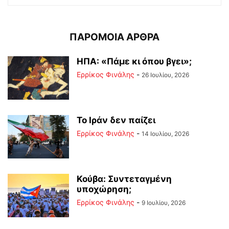
ΠΑΡΟΜΟΙΑ ΑΡΘΡΑ
ΗΠΑ: «Πάμε κι όπου βγει»;
Ερρίκος Φινάλης
-
26 Ιουλίου, 2026
Το Ιράν δεν παίζει
Ερρίκος Φινάλης
-
14 Ιουλίου, 2026
Κούβα: Συντεταγμένη
υποχώρηση;
Ερρίκος Φινάλης
-
9 Ιουλίου, 2026