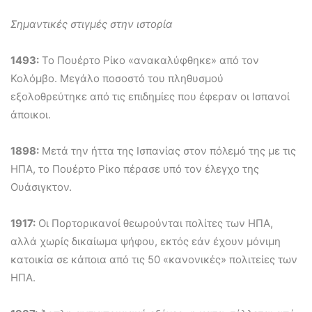
Σημαντικές στιγμές στην ιστορία
1493:
Το Πουέρτο Ρίκο «ανακαλύφθηκε» από τον
Κολόμβο. Μεγάλο ποσοστό του πληθυσμού
εξολοθρεύτηκε από τις επιδημίες που έφεραν οι Ισπανοί
άποικοι.
1898:
Μετά την ήττα της Ισπανίας στον πόλεμό της με τις
ΗΠΑ, το Πουέρτο Ρίκο πέρασε υπό τον έλεγχο της
Ουάσιγκτον.
1917:
Οι Πορτορικανοί θεωρούνται πολίτες των ΗΠΑ,
αλλά χωρίς δικαίωμα ψήφου, εκτός εάν έχουν μόνιμη
κατοικία σε κάποια από τις 50 «κανονικές» πολιτείες των
ΗΠΑ.