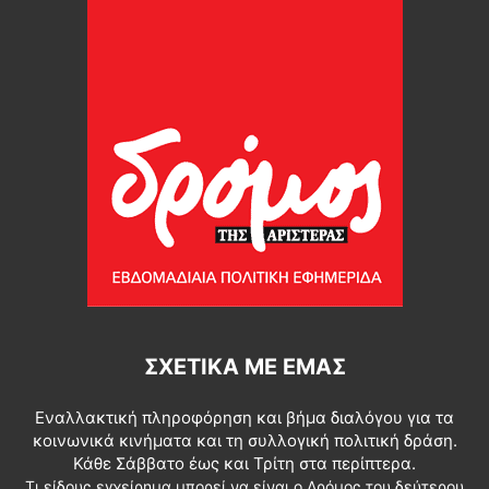
ΣΧΕΤΙΚΆ ΜΕ ΕΜΆΣ
Εναλλακτική πληροφόρηση και βήμα διαλόγου για τα
κοινωνικά κινήματα και τη συλλογική πολιτική δράση.
Κάθε Σάββατο έως και Τρίτη στα περίπτερα.
Τι είδους εγχείρημα μπορεί να είναι ο Δρόμος του δεύτερου