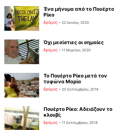
Ένα μήνυμα από το Πουέρτο
Ρίκο
δρόμος
-
22 Ιουνίου, 2020
Όχι μεσίστιες οι σημαίες
δρόμος
-
11 Μαρτίου, 2020
Το Πουέρτο Ρίκο μετά τον
τυφώνα Μαρία
δρόμος
-
20 Σεπτεμβρίου, 2018
Πουέρτο Ρίκο: Αδειάζουν το
κλουβί;
δρόμος
-
11 Σεπτεμβρίου, 2018