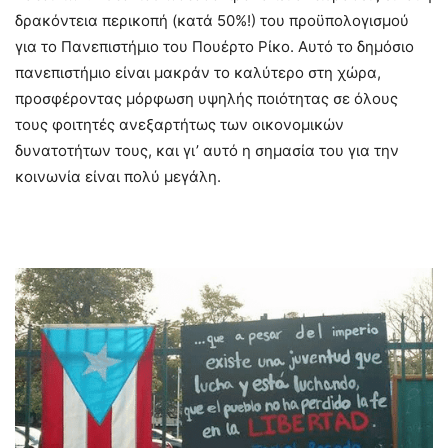
δρακόντεια περικοπή (κατά 50%!) του προϋπολογισμού
για το Πανεπιστήμιο του Πουέρτο Ρίκο. Αυτό το δημόσιο
πανεπιστήμιο είναι μακράν το καλύτερο στη χώρα,
προσφέροντας μόρφωση υψηλής ποιότητας σε όλους
τους φοιτητές ανεξαρτήτως των οικονομικών
δυνατοτήτων τους, και γι’ αυτό η σημασία του για την
κοινωνία είναι πολύ μεγάλη.