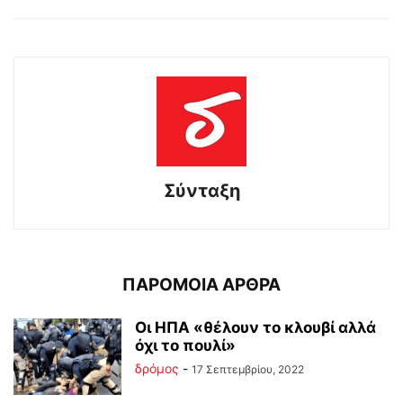
Σύνταξη
ΠΑΡΟΜΟΙΑ ΑΡΘΡΑ
Οι ΗΠΑ «θέλουν το κλουβί αλλά
όχι το πουλί»
δρόμος
-
17 Σεπτεμβρίου, 2022