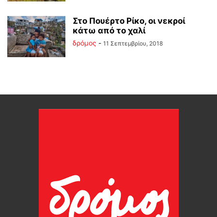
Στο Πουέρτο Ρίκο, οι νεκροί
κάτω από το χαλί
δρόμος
-
11 Σεπτεμβρίου, 2018