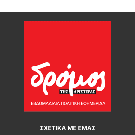
ΣΧΕΤΙΚΆ ΜΕ ΕΜΆΣ