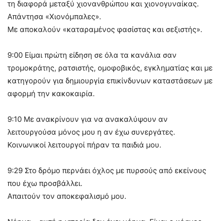
τη διαφορά μεταξύ χιονανθρώπου και χιονογυναίκας.
Απάντησα «Χιονόμπαλες».
Με αποκαλούν «καταραμένος φασίστας και σεξιστής».
9:00 Είμαι πρώτη είδηση σε όλα τα κανάλια σαν
τρομοκράτης, ρατσιστής, ομοφοβικός, εγκληματίας και με
κατηγορούν για δημιουργία επικίνδυνων καταστάσεων με
αφορμή την κακοκαιρία.
9:10 Με ανακρίνουν για να ανακαλύψουν αν
λειτουργούσα μόνος μου η αν έχω συνεργάτες.
Κοινωνικοί λειτουργοί πήραν τα παιδιά μου.
9:29 Στο δρόμο περνάει όχλος με πυρσούς από εκείνους
που έχω προσβάλλει.
Απαιτούν τον αποκεφαλισμό μου.