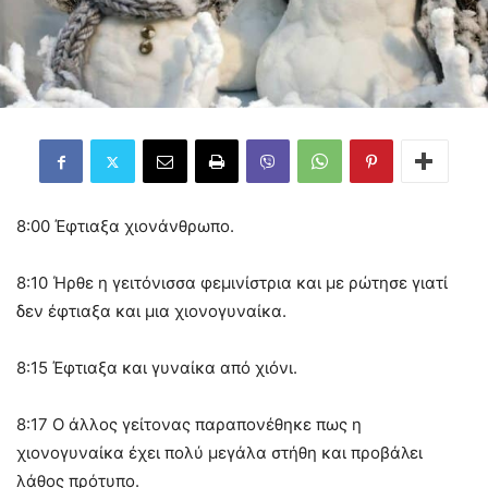
8:00 Έφτιαξα χιονάνθρωπο.
8:10 Ήρθε η γειτόνισσα φεμινίστρια και με ρώτησε γιατί
δεν έφτιαξα και μια χιονογυναίκα.
8:15 Έφτιαξα και γυναίκα από χιόνι.
8:17 Ο άλλος γείτονας παραπονέθηκε πως η
χιονογυναίκα έχει πολύ μεγάλα στήθη και προβάλει
λάθος πρότυπο.