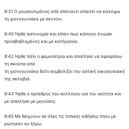
8:31 Ο μουσουλμάνος από απέναντι απαιτεί να καλύψω
τη χιονογυναίκα με σεντόνι.
8:40 Ήρθε αστυνομία και είπαν πως κάποιος ένιωσε
προσβεβλημένος και με κατήγγειλε.
8:42 Ήρθε πάλι η φεμινίστρια και απαίτησε να αφαιρέσω
τη σκούπα από
τη χιονογυναίκα διότι συμβολίζει την αστική οικογενειακή
της σκλαβιά.
8:43 Ήρθε ο πρόεδρος του συλλόγου για την ισότητα και
με απείλησε με μηνύσεις.
8:45 Με δείχνουν σε όλες τις τοπικές ειδήσεις όπου με
ρώτησαν αν ξέρω