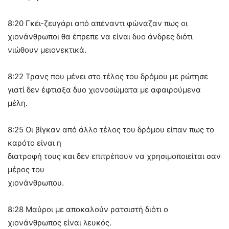
8:20 Γκέι-ζευγάρι από απέναντι φώναζαν πως οι
χιονάνθρωποι θα έπρεπε να είναι δυο άνδρες διότι
νιώθουν μειονεκτικά.
8:22 Τρανς που μένει στο τέλος του δρόμου με ρώτησε
γιατί δεν έφτιαξα δυο χιονοσώματα με αφαιρούμενα
μέλη.
8:25 Οι βίγκαν από άλλο τέλος του δρόμου είπαν πως το
καρότο είναι η
διατροφή τους και δεν επιτρέπουν να χρησιμοποιείται σαν
μέρος του
χιονάνθρωπου.
8:28 Μαύροι με αποκαλούν ρατσιστή διότι ο
χιονάνθρωπος είναι λευκός.