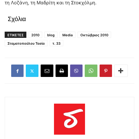
τη Λοζάνη, τη Μαδρίτη και τη Στοκχόλμη.
Σχόλια
ΕΤΙΚΕΤΕΣ
2010
blog
Media
Οκτώβριος 2010
Σταματοπούλου Τασία
τ. 33