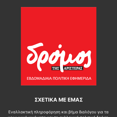
ΣΧΕΤΙΚΆ ΜΕ ΕΜΆΣ
Εναλλακτική πληροφόρηση και βήμα διαλόγου για τα