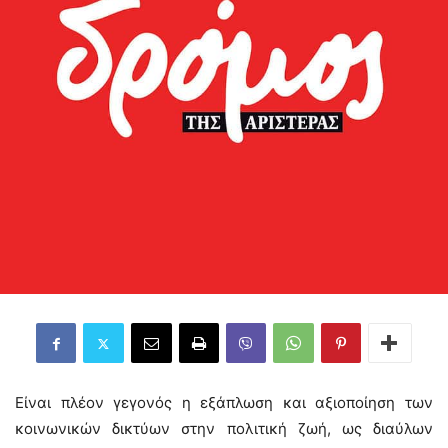
Είναι πλέον γεγονός η εξάπλωση και αξιοποίηση των
κοινωνικών δικτύων στην πολιτική ζωή, ως διαύλων