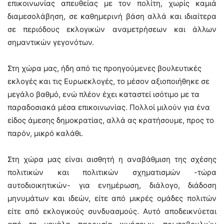
επικοινωνίας απευθείας με τον πολίτη, χωρίς καμιά
διαμεσολάβηση, σε καθημερινή βάση αλλά και ιδιαίτερα
σε περιόδους εκλογικών αναμετρήσεων και άλλων
σημαντικών γεγονότων.
Στη χώρα μας, ήδη από τις προηγούμενες βουλευτικές
εκλογές και τις Ευρωεκλογές, το μέσον αξιοποιήθηκε σε
μεγάλο βαθμό, ενώ πλέον έχει καταστεί ισότιμο με τα
παραδοσιακά μέσα επικοινωνίας. Πολλοί μιλούν για ένα
είδος άμεσης δημοκρατίας, αλλά ας κρατήσουμε, προς το
παρόν, μικρό καλάθι.
Στη χώρα μας είναι αισθητή η αναβάθμιση της σχέσης
πολιτικών και πολιτικών σχηματισμών -τώρα
αυτοδιοικητικών- για ενημέρωση, διάλογο, διάδοση
μηνυμάτων και ιδεών, είτε από μικρές ομάδες πολιτών
είτε από εκλογικούς συνδυασμούς. Αυτό αποδεικνύεται