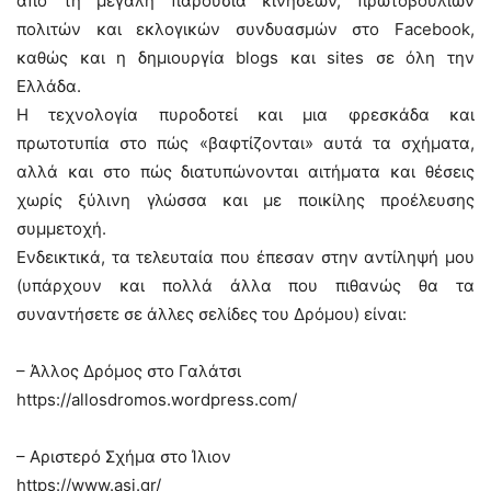
από τη μεγάλη παρουσία κινήσεων, πρωτοβουλιών
πολιτών και εκλογικών συνδυασμών στο Facebook,
καθώς και η δημιουργία blogs και sites σε όλη την
Ελλάδα.
Η τεχνολογία πυροδοτεί και μια φρεσκάδα και
πρωτοτυπία στο πώς «βαφτίζονται» αυτά τα σχήματα,
αλλά και στο πώς διατυπώνονται αιτήματα και θέσεις
χωρίς ξύλινη γλώσσα και με ποικίλης προέλευσης
συμμετοχή.
Ενδεικτικά, τα τελευταία που έπεσαν στην αντίληψή μου
(υπάρχουν και πολλά άλλα που πιθανώς θα τα
συναντήσετε σε άλλες σελίδες του Δρόμου) είναι:
– Άλλος Δρόμος στο Γαλάτσι
https://allosdromos.wordpress.com/
– Αριστερό Σχήμα στο Ίλιον
https://www.asi.gr/