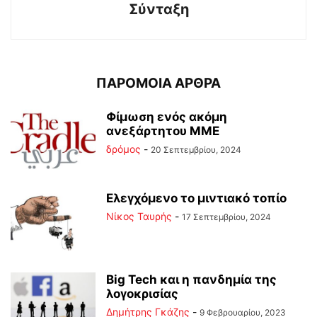
Σύνταξη
ΠΑΡΟΜΟΙΑ ΑΡΘΡΑ
Φίμωση ενός ακόμη
ανεξάρτητου ΜΜΕ
δρόμος
-
20 Σεπτεμβρίου, 2024
Ελεγχόμενο το μιντιακό τοπίο
Νίκος Ταυρής
-
17 Σεπτεμβρίου, 2024
Big Tech και η πανδημία της
λογοκρισίας
Δημήτρης Γκάζης
-
9 Φεβρουαρίου, 2023