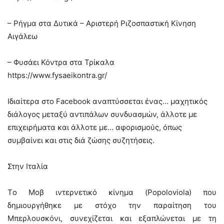
– Ρήγμα στα Δυτικά – Αριστερή Ριζοσπαστική Κίνηση
Αιγάλεω
– Φυσάει Κόντρα στα Τρίκαλα
https://www.fysaeikontra.gr/
Ιδιαίτερα στο Facebook αναπτύσσεται ένας… μαχητικός
διάλογος μεταξύ αντιπάλων συνδυασμών, άλλοτε με
επιχειρήματα και άλλοτε με… αφορισμούς, όπως
συμβαίνει και στις διά ζώσης συζητήσεις.
Στην Ιταλία
Tο Μοβ ιντερνετικό κίνημα (Popoloviola) που
δημιουργήθηκε με στόχο την παραίτηση του
Μπερλουσκόνι, συνεχίζεται και εξαπλώνεται με τη