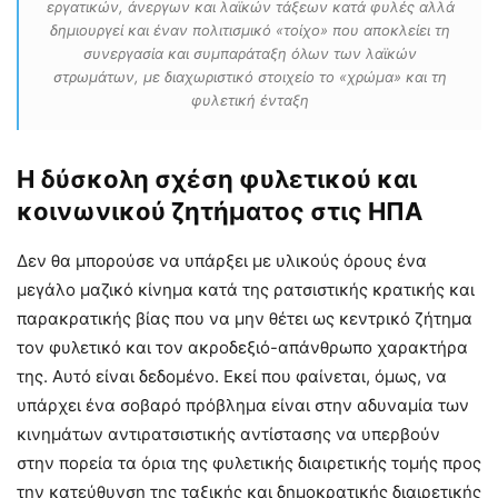
εργατικών, άνεργων και λαϊκών τάξεων κατά φυλές αλλά
δημιουργεί και έναν πολιτισμικό «τοίχο» που αποκλείει τη
συνεργασία και συμπαράταξη όλων των λαϊκών
στρωμάτων, με διαχωριστικό στοιχείο το «χρώμα» και τη
φυλετική ένταξη
Η δύσκολη σχέση φυλετικού και
κοινωνικού ζητήματος στις ΗΠΑ
Δεν θα μπορούσε να υπάρξει με υλικούς όρους ένα
μεγάλο μαζικό κίνημα κατά της ρατσιστικής κρατικής και
παρακρατικής βίας που να μην θέτει ως κεντρικό ζήτημα
τον φυλετικό και τον ακροδεξιό-απάνθρωπο χαρακτήρα
της. Αυτό είναι δεδομένο. Εκεί που φαίνεται, όμως, να
υπάρχει ένα σοβαρό πρόβλημα είναι στην αδυναμία των
κινημάτων αντιρατσιστικής αντίστασης να υπερβούν
στην πορεία τα όρια της φυλετικής διαιρετικής τομής προς
την κατεύθυνση της ταξικής και δημοκρατικής διαιρετικής