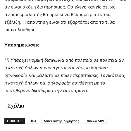
αν είναι ακόμη διατηρήσιμος. Θα έλεγε κανείς ότι ως
αντιιμπεριαλιστές θα πρέπει να θέλουμε μια τέτοια
εξέλιξη. Η απάντηση είναι ότι εξαρτάται από το τι θα
επακολουθήσει.
Υποσημειώσεις
(1) Υπάρχει νομική διαφωνία από πολιτεία σε πολιτεία αν
η κατοχή όπλων συνεπάγεται και νόμιμη δημόσια
οπλοφορία και μάλιστα σε ποιες περιπτώσεις. Γενικότερα,
η κατοχή όπλων και οπλοφορία συνδέεται με το
υποτιθέμενο δικαίωμα στην αυτοάμυνα.
Σχόλια
ΕΤΙΚΕΤΕΣ
ΗΠΑ
Μπελαντής Δημήτρης
Φύλλο 509