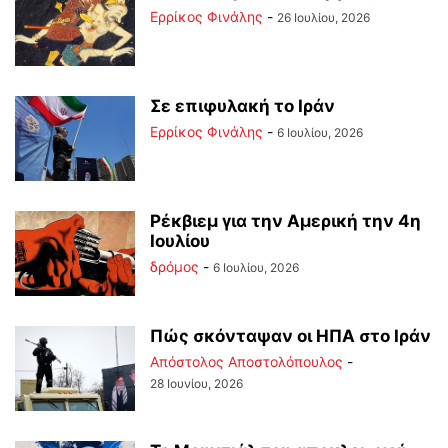
Ερρίκος Φινάλης
-
26 Ιουλίου, 2026
Σε επιφυλακή το Ιράν
Ερρίκος Φινάλης
-
6 Ιουλίου, 2026
Ρέκβιεμ για την Αμερική την 4η
Ιουλίου
δρόμος
-
6 Ιουλίου, 2026
Πώς σκόνταψαν οι ΗΠΑ στο Ιράν
Απόστολος Αποστολόπουλος
-
28 Ιουνίου, 2026