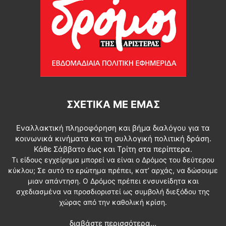
ΣΧΕΤΙΚΆ ΜΕ ΕΜΆΣ
Εναλλακτική πληροφόρηση και βήμα διαλόγου για τα
κοινωνικά κινήματα και τη συλλογική πολιτική δράση.
Κάθε Σάββατο έως και Τρίτη στα περίπτερα.
Τι είδους εγχείρημα μπορεί να είναι ο Δρόμος του δεύτερου
κύκλου; Σε αυτό το ερώτημα πρέπει, κατ’ αρχάς, να δώσουμε
μιαν απάντηση. Ο Δρόμος πρέπει ενσυνείδητα και
σχεδιασμένα να προσδιοριστεί ως συμβολή διεξόδου της
χώρας από την καθολική κρίση.
διαβάστε περισσότερα...