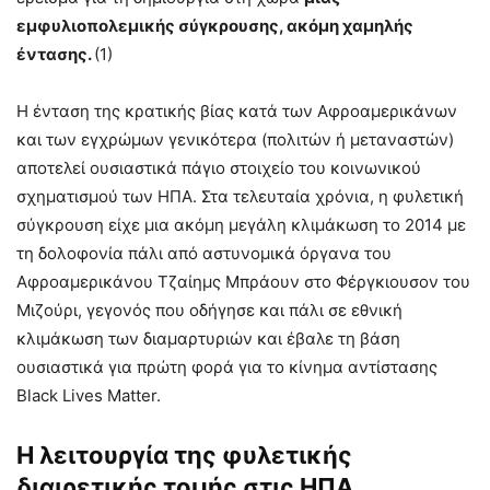
εμφυλιοπολεμικής σύγκρουσης, ακόμη χαμηλής
έντασης.
(1)
Η ένταση της κρατικής βίας κατά των Αφροαμερικάνων
και των εγχρώμων γενικότερα (πολιτών ή μεταναστών)
αποτελεί ουσιαστικά πάγιο στοιχείο του κοινωνικού
σχηματισμού των ΗΠΑ. Στα τελευταία χρόνια, η φυλετική
σύγκρουση είχε μια ακόμη μεγάλη κλιμάκωση το 2014 με
τη δολοφονία πάλι από αστυνομικά όργανα του
Αφροαμερικάνου Τζαίημς Μπράουν στο Φέργκιουσον του
Μιζούρι, γεγονός που οδήγησε και πάλι σε εθνική
κλιμάκωση των διαμαρτυριών και έβαλε τη βάση
ουσιαστικά για πρώτη φορά για το κίνημα αντίστασης
Black Lives Matter.
Η λειτουργία της φυλετικής
διαιρετικής τομής στις ΗΠΑ