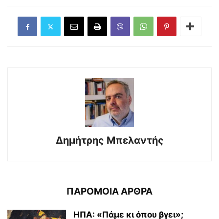
Δημήτρης Μπελαντής
ΠΑΡΟΜΟΙΑ ΑΡΘΡΑ
ΗΠΑ: «Πάμε κι όπου βγει»;