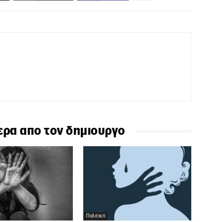
ερα απο τον δημιουργο
Πολιτική