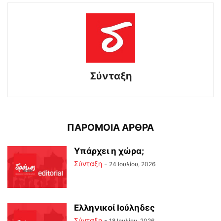
Σύνταξη
ΠΑΡΟΜΟΙΑ ΑΡΘΡΑ
Υπάρχει η χώρα;
Σύνταξη
-
24 Ιουλίου, 2026
Ελληνικοί Ιούληδες
Σύνταξη
-
18 Ιουλίου, 2026