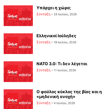
Υπάρχει η χώρα;
Σύνταξη
-
24 Ιουλίου, 2026
Ελληνικοί Ιούληδες
Σύνταξη
-
18 Ιουλίου, 2026
ΝΑΤΟ 3.0: Τι δεν λέγεται
Σύνταξη
-
11 Ιουλίου, 2026
Ο φαύλος κύκλος της βίας και η
«μηδενική ανοχή»
Σύνταξη
-
4 Ιουλίου, 2026