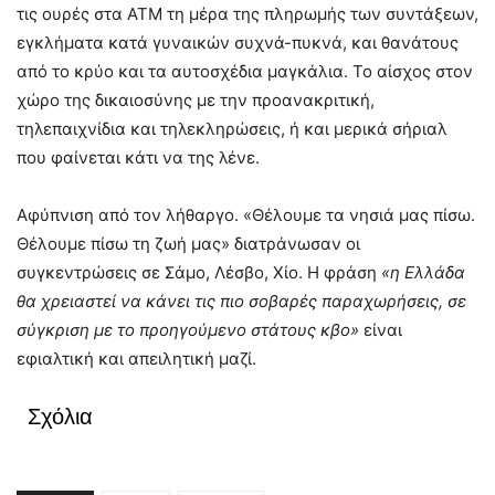
τις ουρές στα ΑΤΜ τη μέρα της πληρωμής των συντάξεων,
εγκλήματα κατά γυναικών συχνά-πυκνά, και θανάτους
από το κρύο και τα αυτοσχέδια μαγκάλια. Το αίσχος στον
χώρο της δικαιοσύνης με την προανακριτική,
τηλεπαιχνίδια και τηλεκληρώσεις, ή και μερικά σήριαλ
που φαίνεται κάτι να της λένε.
Αφύπνιση από τον λήθαργο. «Θέλουμε τα νησιά μας πίσω.
Θέλουμε πίσω τη ζωή μας» διατράνωσαν οι
συγκεντρώσεις σε Σάμο, Λέσβο, Χίο. Η φράση
«η Ελλάδα
θα χρειαστεί να κάνει τις πιο σοβαρές παραχωρήσεις, σε
σύγκριση με το προηγούμενο στάτους κβο»
είναι
εφιαλτική και απειλητική μαζί.
Σχόλια