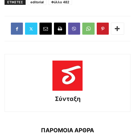
ΕΤΙΚΕΤΕΣ
editorial
Φύλλο 482
Σύνταξη
ΠΑΡΟΜΟΙΑ ΑΡΘΡΑ