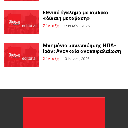
Εθνικό έγκλημα με κωδικό
«δίκαιη μετάβαση»
Σύνταξη
-
27 Ιουνίου, 2026
Μνημόνιο συνεννόησης ΗΠΑ-
Ιράν: Αναγκαία ανακεφαλαίωση
Σύνταξη
-
19 Ιουνίου, 2026