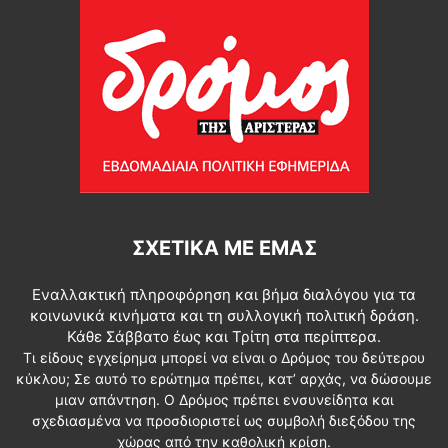
ΣΧΕΤΙΚΆ ΜΕ ΕΜΆΣ
Εναλλακτική πληροφόρηση και βήμα διαλόγου για τα
κοινωνικά κινήματα και τη συλλογική πολιτική δράση.
Κάθε Σάββατο έως και Τρίτη στα περίπτερα.
Τι είδους εγχείρημα μπορεί να είναι ο Δρόμος του δεύτερου
κύκλου; Σε αυτό το ερώτημα πρέπει, κατ’ αρχάς, να δώσουμε
μιαν απάντηση. Ο Δρόμος πρέπει ενσυνείδητα και
σχεδιασμένα να προσδιοριστεί ως συμβολή διεξόδου της
χώρας από την καθολική κρίση.