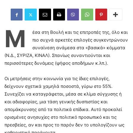
Μ
έσα στη Βουλή και τις επιτροπές της, όλο και
πιο συχνά αρκετές επιλογές συγκεντρώνουν
συναίνεση ανάμεσα στα «βασικά» κόμματα
(Ν.Δ., ΣΥΡΙΖΑ, ΚΙΝΑΛ). Σπανίως συναντιούνται και
περισσότερες δυνάμεις (ψήφος αποδήμων κ.λπ.).
Οι μετρήσεις στην κοινωνία για τις ίδιες επιλογές,
δείχνουν σχετικά χαμηλά ποσοστά, γύρω στο 55%.
Συνεχίζει να καταγράφεται, μέσα σε κλίμα σύγχυσης ή
και αδιαφορίας, μια τάση γενικής δυσπιστίας και
απομάκρυνσης από τα πολιτικά επίδικα. Αυτό προκαλεί
ορισμένες ανησυχίες στο πολιτικό προσωπικό και τις
πρεσβείες, αν και προς το παρόν δεν το υπολογίζουν ως
καθοριστικό παράγοντα.