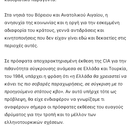
Στα νησιά του Βόρειου και Ανατολικού Αιγαίου, η
ανησυχία της κοινωνίας και η οργή για την εσκεμμένη
αδιαφορία του κράτους, γεννά αντιδράσεις και
κινητοποιήσεις που δεν είχαν γίνει εδώ και δεκαετίες στις
περιοχές αυτές.
Σε πρόσφατα αποχαρακτηρισμένη έκθεση της CIA για την
πιθανότητα σύγκρουσης ανάμεσα σε Ελλάδα και Τουρκία,
του 1984, υπάρχει η φράση ότι
«η Ελλάδα θα χρειαστεί να
κάνει τις πιο σοβαρές παραχωρήσεις, σε σύγκριση με το
προηγούμενο στάτους κβο».
Αν αυτό υπήρχε τότε ως
πρόβλεψη, θα είχε ενδιαφέρον να γνωρίζαμε τι
αναφέρουν σήμερα οι πρόσφατες εκθέσεις του ευαγούς
ιδρύματος για την τροπή και το μέλλον των
ελληνοτουρκικών σχέσεων.