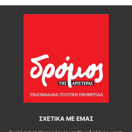
ΣΧΕΤΙΚΆ ΜΕ ΕΜΆΣ