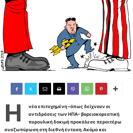
Η
νέα επιτυχημένη –όπως δείχνουν οι
αντιδράσεις των ΗΠΑ– βορειοκορεατική
πυραυλική δοκιμή προκάλεσε περαιτέρω
αναζωπύρωση στη διεθνή ένταση. Ακόμα και