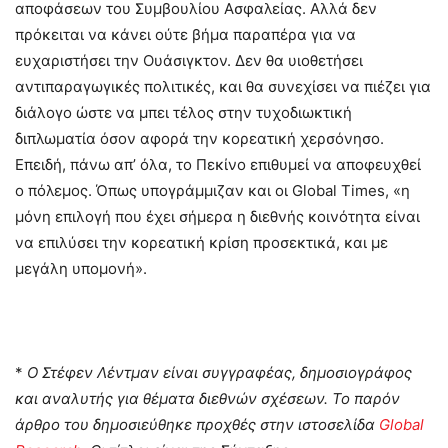
αποφάσεων του Συμβουλίου Ασφαλείας. Αλλά δεν
πρόκειται να κάνει ούτε βήμα παραπέρα για να
ευχαριστήσει την Ουάσιγκτον. Δεν θα υιοθετήσει
αντιπαραγωγικές πολιτικές, και θα συνεχίσει να πιέζει για
διάλογο ώστε να μπει τέλος στην τυχοδιωκτική
διπλωματία όσον αφορά την κορεατική χερσόνησο.
Επειδή, πάνω απ’ όλα, το Πεκίνο επιθυμεί να αποφευχθεί
ο πόλεμος. Όπως υπογράμμιζαν και οι Global Times, «η
μόνη επιλογή που έχει σήμερα η διεθνής κοινότητα είναι
να επιλύσει την κορεατική κρίση προσεκτικά, και με
μεγάλη υπομονή».
*
Ο Στέφεν Λέντμαν είναι συγγραφέας, δημοσιογράφος
και αναλυτής για θέματα διεθνών σχέσεων. Το παρόν
άρθρο του δημοσιεύθηκε προχθές στην ιστοσελίδα
Global