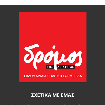
ΣΧΕΤΙΚΆ ΜΕ ΕΜΆΣ