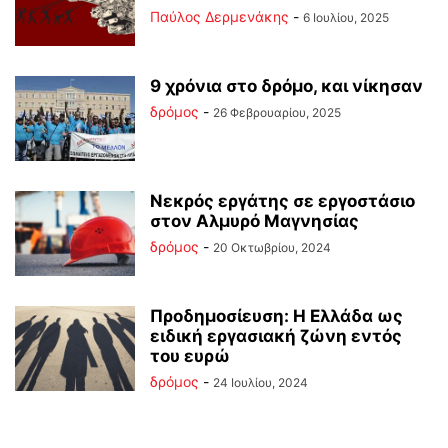
Παύλος Δερμενάκης
-
6 Ιουλίου, 2025
9 χρόνια στο δρόμο, και νίκησαν
δρόμος
-
26 Φεβρουαρίου, 2025
Νεκρός εργάτης σε εργοστάσιο
στον Αλμυρό Μαγνησίας
δρόμος
-
20 Οκτωβρίου, 2024
Προδημοσίευση: Η Ελλάδα ως
ειδική εργασιακή ζώνη εντός
του ευρώ
δρόμος
-
24 Ιουλίου, 2024