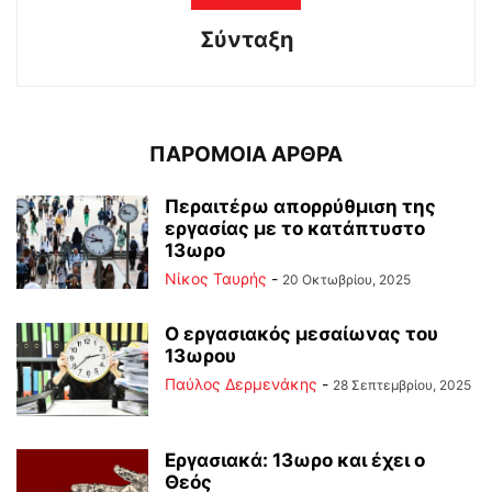
Σύνταξη
ΠΑΡΟΜΟΙΑ ΑΡΘΡΑ
Περαιτέρω απορρύθμιση της
εργασίας με το κατάπτυστο
13ωρο
Νίκος Ταυρής
-
20 Οκτωβρίου, 2025
Ο εργασιακός μεσαίωνας του
13ωρου
Παύλος Δερμενάκης
-
28 Σεπτεμβρίου, 2025
Εργασιακά: 13ωρο και έχει ο
Θεός