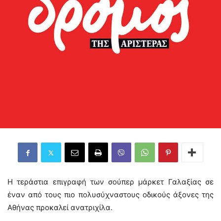
Η τεράστια επιγραφή των σούπερ μάρκετ Γαλαξίας σε
έναν από τους πιο πολυσύχναστους οδικούς άξονες της
Αθήνας προκαλεί ανατριχίλα.