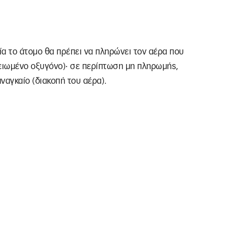
ία το άτομο θα πρέπει να πληρώνει τον αέρα που
μειωμένο οξυγόνο)· σε περίπτωση μη πληρωμής,
ναγκαίο (διακοπή του αέρα).