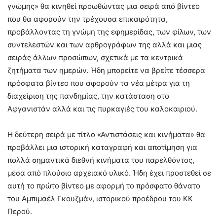
γνώμης» θα κινηθεί προωθώντας μια σειρά από βίντεο
που θα αφορούν την τρέχουσα επικαιρότητα,
προβάλλοντας τη γνώμη της εφημερίδας, των φίλων, των
συντελεστών και των αρθρογράφων της αλλά και μιας
σειράς άλλων προσώπων, σχετικά με τα κεντρικά
ζητήματα των ημερών. Ήδη μπορείτε να βρείτε τέσσερα
πρόσφατα βίντεο που αφορούν τα νέα μέτρα για τη
διαχείριση της πανδημίας, την κατάσταση στο
Αφγανιστάν αλλά και τις πυρκαγιές του καλοκαιριού.
Η δεύτερη σειρά με τίτλο «Αντιστάσεις και κινήματα» θα
προβάλλει μια ιστορική καταγραφή και αποτίμηση για
πολλά σημαντικά διεθνή κινήματα του παρελθόντος,
μέσα από πλούσιο αρχειακό υλικό. Ήδη έχει προστεθεί σε
αυτή το πρώτο βίντεο με αφορμή το πρόσφατο θάνατο
του Αμπιμαέλ Γκουζμάν, ιστορικού προέδρου του ΚΚ
Περού.