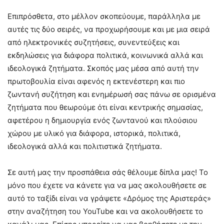
Επιπρόσθετα, στο μέλλον σκοπεύουμε, παράλληλα με
αυτές τις δύο σειρές, να προχωρήσουμε και με μια σειρά
από ηλεκτρονικές συζητήσεις, συνεντεύξεις και
εκδηλώσεις για διάφορα πολιτικά, κοινωνικά αλλά και
ιδεολογικά ζητήματα. Σκοπός μας μέσα από αυτή την
πρωτοβουλία είναι αφενός η εκτενέστερη και πιο
ζωντανή συζήτηση και ενημέρωσή σας πάνω σε ορισμένα
ζητήματα που θεωρούμε ότι είναι κεντρικής σημασίας,
αφετέρου η δημιουργία ενός ζωντανού και πλούσιου
χώρου με υλικό για διάφορα, ιστορικά, πολιτικά,
ιδεολογικά αλλά και πολιτιστικά ζητήματα.
Σε αυτή μας την προσπάθεια σάς θέλουμε δίπλα μας! Το
μόνο που έχετε να κάνετε για να μας ακολουθήσετε σε
αυτό το ταξίδι είναι να γράψετε «Δρόμος της Αριστεράς»
στην αναζήτηση του YouTube και να ακολουθήσετε το