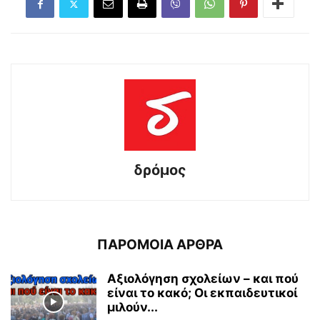
δρόμος
ΠΑΡΟΜΟΙΑ ΑΡΘΡΑ
Αξιολόγηση σχολείων – και πού
είναι το κακό; Οι εκπαιδευτικοί
μιλούν...