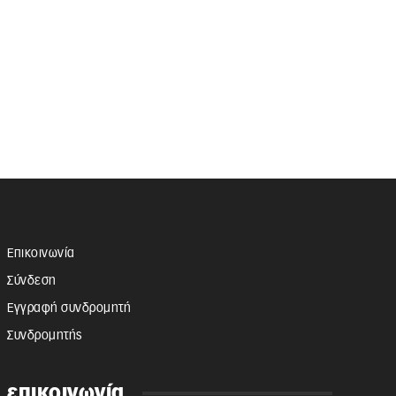
Επικοινωνία
Σύνδεση
Εγγραφή συνδρομητή
Συνδρομητής
επικοινωνία