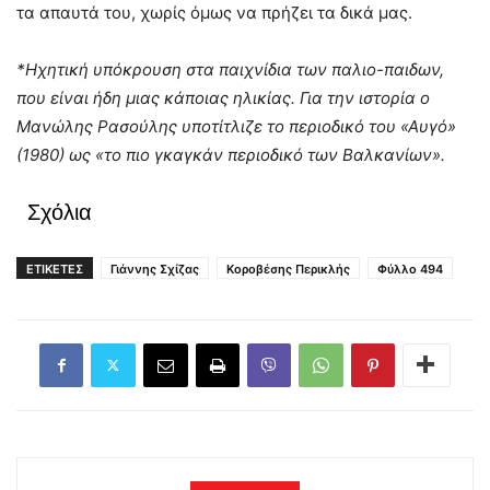
τα απαυτά του, χωρίς όμως να πρήζει τα δικά μας.
*Ηχητική υπόκρουση στα παιχνίδια των παλιο-παιδων,
που είναι ήδη μιας κάποιας ηλικίας. Για την ιστορία ο
Μανώλης Ρασούλης υποτίτλιζε το περιοδικό του «Αυγό»
(1980) ως «το πιο γκαγκάν περιοδικό των Βαλκανίων».
Σχόλια
ΕΤΙΚΕΤΕΣ
Γιάννης Σχίζας
Κοροβέσης Περικλής
Φύλλο 494