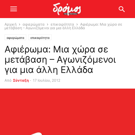
Αρχική
αφιερώματα
επικαιρότητα
Αφιέρωμα: Μια χώρα σε
μετάβαση – Αγωνιζόμενοι για μια άλλη Ελλάδα
αφιερώματα
επικαιρότητα
Αφιέρωμα: Μια χώρα σε
μετάβαση – Αγωνιζόμενοι
για μια άλλη Ελλάδα
Από
Σύνταξη
-
17 Ιουλίου, 2012