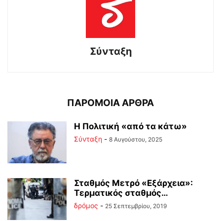
Σύνταξη
ΠΑΡΟΜΟΙΑ ΑΡΘΡΑ
Η Πολιτική «από τα κάτω»
Σύνταξη
-
8 Αυγούστου, 2025
Σταθμός Μετρό «Εξάρχεια»:
Τερματικός σταθμός…
δρόμος
-
25 Σεπτεμβρίου, 2019