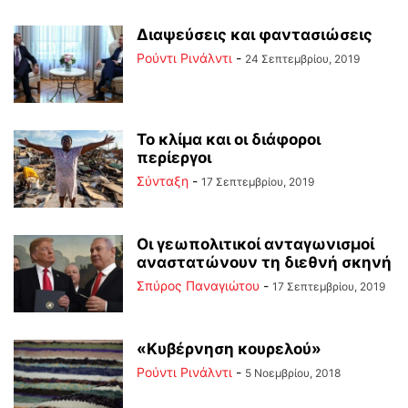
Διαψεύσεις και φαντασιώσεις
Ρούντι Ρινάλντι
-
24 Σεπτεμβρίου, 2019
Το κλίμα και οι διάφοροι
περίεργοι
Σύνταξη
-
17 Σεπτεμβρίου, 2019
Οι γεωπολιτικοί ανταγωνισμοί
αναστατώνουν τη διεθνή σκηνή
Σπύρος Παναγιώτου
-
17 Σεπτεμβρίου, 2019
«Κυβέρνηση κουρελού»
Ρούντι Ρινάλντι
-
5 Νοεμβρίου, 2018