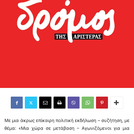
Με μια άκρως επίκαιρη πολιτική εκδήλωση – συζήτηση, με
θέμα: «Μια χώρα σε μετάβαση – Αγωνιζόμενοι για μια