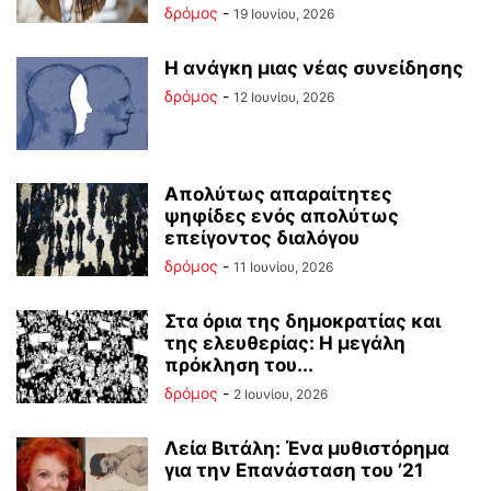
δρόμος
-
19 Ιουνίου, 2026
Η ανάγκη μιας νέας συνείδησης
δρόμος
-
12 Ιουνίου, 2026
Απολύτως απαραίτητες
ψηφίδες ενός απολύτως
επείγοντος διαλόγου
δρόμος
-
11 Ιουνίου, 2026
Στα όρια της δημοκρατίας και
της ελευθερίας: Η μεγάλη
πρόκληση του...
δρόμος
-
2 Ιουνίου, 2026
Λεία Βιτάλη: Ένα μυθιστόρημα
για την Επανάσταση του ’21