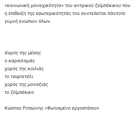
«κοινωνική μοναχικότητα» του αντρικού ζεϊμπέκικου που
η επίδειξη της εσωτερικότητάς του συντελείται πάντοτε
γυμνή ενώπιον όλων.
Χορός της μέσης
ο καρσιλαμάς
χορός της κοιλιάς
το τσιφτετέλι
χορός της μοναξιάς
το ζεϊμπέκικο
Κώστας Ριτσώνης «Φωτισμένο εργοστάσιο»