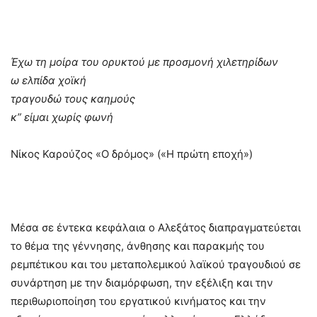
Έχω τη μοίρα του ορυκτού με προσμονή χιλετηρίδων
ω ελπίδα χοϊκή
τραγουδώ τους καημούς
κ” είμαι χωρίς φωνή
Νίκος Καρούζος «Ο δρόμος» («Η πρώτη εποχή»)
Μέσα σε έντεκα κεφάλαια ο Αλεξάτος διαπραγματεύεται
το θέμα της γέννησης, άνθησης και παρακμής του
ρεμπέτικου και του μεταπολεμικού λαϊκού τραγουδιού σε
συνάρτηση με την διαμόρφωση, την εξέλιξη και την
περιθωριοποίηση του εργατικού κινήματος και την