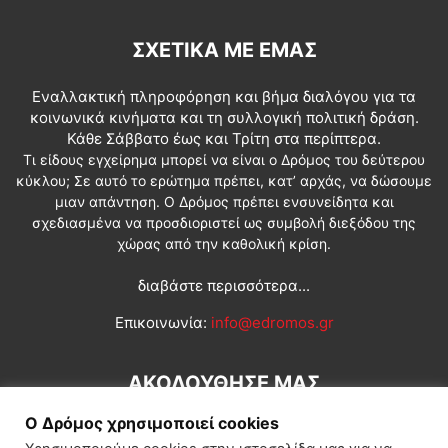
ΣΧΕΤΙΚΆ ΜΕ ΕΜΆΣ
Εναλλακτική πληροφόρηση και βήμα διαλόγου για τα
κοινωνικά κινήματα και τη συλλογική πολιτική δράση.
Κάθε Σάββατο έως και Τρίτη στα περίπτερα.
Τι είδους εγχείρημα μπορεί να είναι ο Δρόμος του δεύτερου
κύκλου; Σε αυτό το ερώτημα πρέπει, κατ’ αρχάς, να δώσουμε
μιαν απάντηση. Ο Δρόμος πρέπει ενσυνείδητα και
σχεδιασμένα να προσδιοριστεί ως συμβολή διεξόδου της
χώρας από την καθολική κρίση.
διαβάστε περισσότερα...
Επικοινωνία:
info@edromos.gr
ΑΚΟΛΟΥΘΗΣΕ ΜΑΣ
Ο Δρόμος χρησιμοποιεί cookies