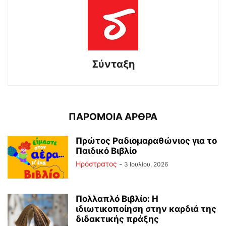
Σύνταξη
ΠΑΡΟΜΟΙΑ ΑΡΘΡΑ
Πρώτος Ραδιομαραθώνιος για το
Παιδικό Βιβλίο
Ηρόστρατος
-
3 Ιουλίου, 2026
Πολλαπλό Βιβλίο: Η
ιδιωτικοποίηση στην καρδιά της
διδακτικής πράξης