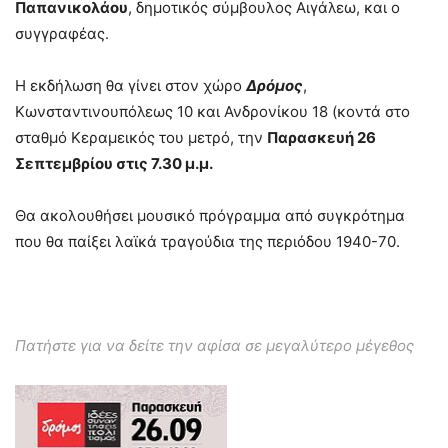
Παπανικολάου
, δημοτικός σύμβουλος Αιγάλεω, και ο
συγγραφέας.
Η εκδήλωση θα γίνει στον χώρο
Δρόμος
,
Κωνσταντινουπόλεως 10 και Ανδρονίκου 18 (κοντά στο
σταθμό Κεραμεικός του μετρό, την
Παρασκευή 26
Σεπτεμβρίου στις 7.30 μ.μ.
Θα ακολουθήσει μουσικό πρόγραμμα από συγκρότημα
που θα παίξει λαϊκά τραγούδια της περιόδου 1940-70.
Πατήστε για να δείτε την αφίσα σε μεγαλύτερο μέγεθος