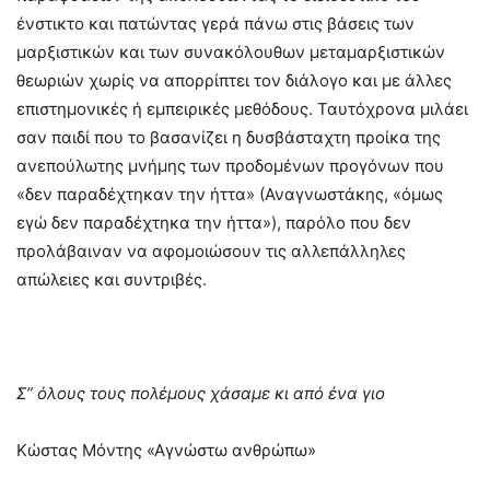
ένστικτο και πατώντας γερά πάνω στις βάσεις των
μαρξιστικών και των συνακόλουθων μεταμαρξιστικών
θεωριών χωρίς να απορρίπτει τον διάλογο και με άλλες
επιστημονικές ή εμπειρικές μεθόδους. Ταυτόχρονα μιλάει
σαν παιδί που το βασανίζει η δυσβάσταχτη προίκα της
ανεπούλωτης μνήμης των προδομένων προγόνων που
«δεν παραδέχτηκαν την ήττα» (Αναγνωστάκης, «όμως
εγώ δεν παραδέχτηκα την ήττα»), παρόλο που δεν
προλάβαιναν να αφομοιώσουν τις αλλεπάλληλες
απώλειες και συντριβές.
Σ” όλους τους πολέμους χάσαμε κι από ένα γιο
Κώστας Μόντης «Αγνώστω ανθρώπω»