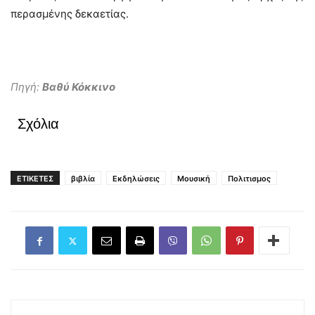
περασμένης δεκαετίας.
Πηγή:
Βαθύ Κόκκινο
Σχόλια
ΕΤΙΚΕΤΕΣ
βιβλία
Εκδηλώσεις
Μουσική
Πολιτισμος