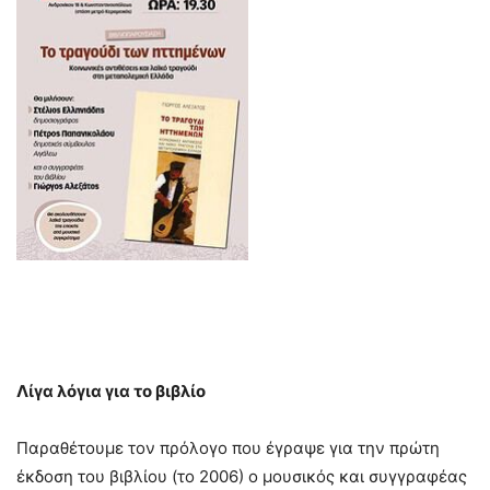
Λίγα λόγια για το βιβλίο
Παραθέτουμε τον πρόλογο που έγραψε για την πρώτη
έκδοση του βιβλίου (το 2006) ο μουσικός και συγγραφέας