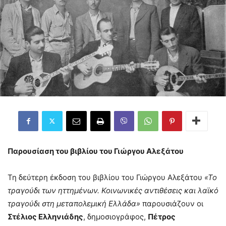
Παρουσίαση του βιβλίου του Γιώργου Αλεξάτου
Τη δεύτερη έκδοση του βιβλίου του Γιώργου Αλεξάτου
«Το
τραγούδι των ηττημένων. Κοινωνικές αντιθέσεις και λαϊκό
τραγούδι στη μεταπολεμική Ελλάδα»
παρουσιάζουν οι
Στέλιος Ελληνιάδης
, δημοσιογράφος,
Πέτρος