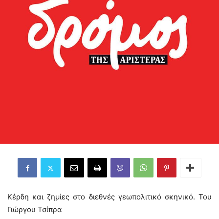
Κέρδη και ζημίες στο διεθνές γεωπολιτικό σκηνικό. Του
Γιώργου Τσίπρα