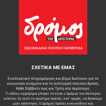
ΣΧΕΤΙΚΆ ΜΕ ΕΜΆΣ
Εναλλακτική πληροφόρηση και βήμα διαλόγου για τα
κοινωνικά κινήματα και τη συλλογική πολιτική δράση.
Κάθε Σάββατο έως και Τρίτη στα περίπτερα.
Τι είδους εγχείρημα μπορεί να είναι ο Δρόμος του δεύτερου
κύκλου; Σε αυτό το ερώτημα πρέπει, κατ’ αρχάς, να δώσουμε
μιαν απάντηση. Ο Δρόμος πρέπει ενσυνείδητα και