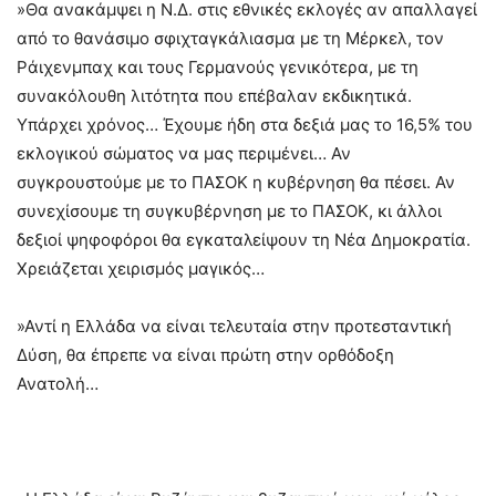
»Θα ανακάμψει η Ν.Δ. στις εθνικές εκλογές αν απαλλαγεί
από το θανάσιμο σφιχταγκάλιασμα με τη Μέρκελ, τον
Ράιχενμπαχ και τους Γερμανούς γενικότερα, με τη
συνακόλουθη λιτότητα που επέβαλαν εκδικητικά.
Υπάρχει χρόνος… Έχουμε ήδη στα δεξιά μας το 16,5% του
εκλογικού σώματος να μας περιμένει… Αν
συγκρουστούμε με το ΠΑΣΟΚ η κυβέρνηση θα πέσει. Αν
συνεχίσουμε τη συγκυβέρνηση με το ΠΑΣΟΚ, κι άλλοι
δεξιοί ψηφοφόροι θα εγκαταλείψουν τη Νέα Δημοκρατία.
Χρειάζεται χειρισμός μαγικός…
»Αντί η Ελλάδα να είναι τελευταία στην προτεσταντική
Δύση, θα έπρεπε να είναι πρώτη στην ορθόδοξη
Ανατολή…