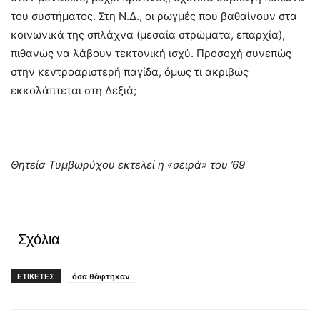
του συστήματος. Στη Ν.Δ., οι ρωγμές που βαθαίνουν στα
κοινωνικά της σπλάχνα (μεσαία στρώματα, επαρχία),
πιθανώς να λάβουν τεκτονική ισχύ. Προσοχή συνεπώς
στην κεντροαριστερή παγίδα, όμως τι ακριβώς
εκκολάπτεται στη Δεξιά;
Θητεία Τυμβωρύχου εκτελεί η «σειρά» του ’69
Σχόλια
ΕΤΙΚΕΤΕΣ
όσα θάφτηκαν