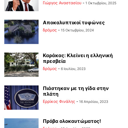
Γιώργος Αναστασίου
-
1 Οκτωβρίου, 2025
Αποκαλυπτικοί τυφώνες
δρόμος
-
15 Οκτωβρίου, 2024
Καράκας: Κλείνει η ελληνική
πρεσβεία
δρόμος
-
6 Ιουλίου, 2023
Πιάστηκαν με τη γίδα στην
πλάτη
Ερρίκος Φινάλης
-
16 Απριλίου, 2023
Πρόβα ολοκαυτώματος!