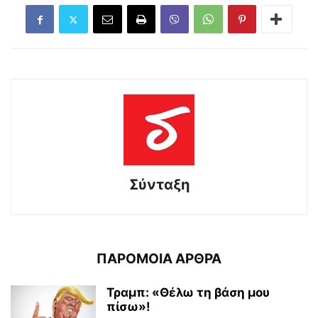
Σύνταξη
ΠΑΡΟΜΟΙΑ ΑΡΘΡΑ
Τραμπ: «Θέλω τη βάση μου
πίσω»!