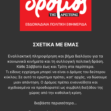
ΣΧΕΤΙΚΆ ΜΕ ΕΜΆΣ
Εναλλακτική πληροφόρηση και βήμα διαλόγου για τα
κοινωνικά κινήματα και τη συλλογική πολιτική δράση.
Κάθε Σάββατο έως και Τρίτη στα περίπτερα.
Τι είδους εγχείρημα μπορεί να είναι ο Δρόμος του δεύτερου
κύκλου; Σε αυτό το ερώτημα πρέπει, κατ’ αρχάς, να δώσουμε
μιαν απάντηση. Ο Δρόμος πρέπει ενσυνείδητα και
σχεδιασμένα να προσδιοριστεί ως συμβολή διεξόδου της
χώρας από την καθολική κρίση.
διαβάστε περισσότερα...