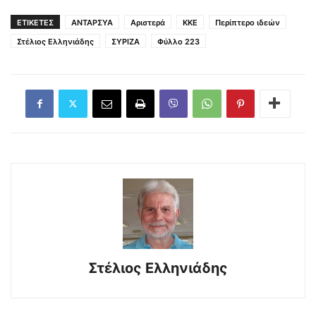
ΕΤΙΚΕΤΕΣ
ΑΝΤΑΡΣΥΑ
Αριστερά
ΚΚΕ
Περίπτερο ιδεών
Στέλιος Ελληνιάδης
ΣΥΡΙΖΑ
Φύλλο 223
Στέλιος Ελληνιάδης