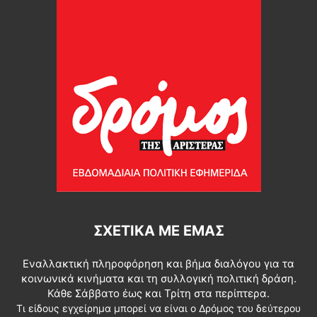
ΣΧΕΤΙΚΆ ΜΕ ΕΜΆΣ
Εναλλακτική πληροφόρηση και βήμα διαλόγου για τα
κοινωνικά κινήματα και τη συλλογική πολιτική δράση.
Κάθε Σάββατο έως και Τρίτη στα περίπτερα.
Τι είδους εγχείρημα μπορεί να είναι ο Δρόμος του δεύτερου