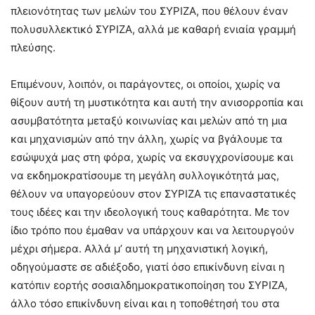
πλειονότητας των μελών του ΣΥΡΙΖΑ, που θέλουν έναν
πολυσυλλεκτικό ΣΥΡΙΖΑ, αλλά με καθαρή ενιαία γραμμή
πλεύσης.
Επιμένουν, λοιπόν, οι παράγοντες, οι οποίοι, χωρίς να
θίξουν αυτή τη μυστικότητα και αυτή την ανισορροπία και
ασυμβατότητα μεταξύ κοινωνίας και μελών από τη μια
και μηχανισμών από την άλλη, χωρίς να βγάλουμε τα
εσώψυχά μας στη φόρα, χωρίς να εκσυγχρονίσουμε και
να εκδημοκρατίσουμε τη μεγάλη συλλογικότητά μας,
θέλουν να υπαγορεύουν στον ΣΥΡΙΖΑ τις επαναστατικές
τους ιδέες και την ιδεολογική τους καθαρότητα. Με τον
ίδιο τρόπο που έμαθαν να υπάρχουν και να λειτουργούν
μέχρι σήμερα. Αλλά μ’ αυτή τη μηχανιστική λογική,
οδηγούμαστε σε αδιέξοδο, γιατί όσο επικίνδυνη είναι η
κατόπιν εορτής σοσιαλδημοκρατικοποίηση του ΣΥΡΙΖΑ,
άλλο τόσο επικίνδυνη είναι και η τοποθέτησή του στα