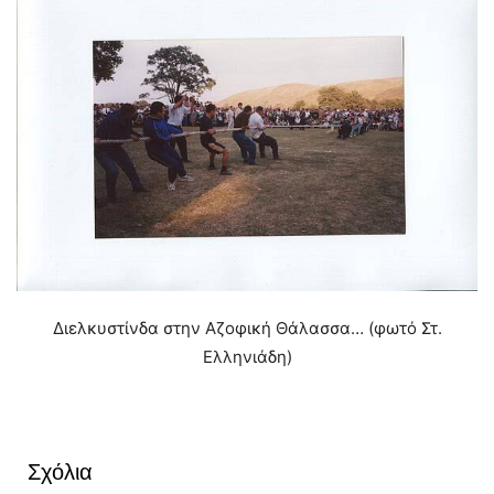
Διελκυστίνδα στην Αζοφική Θάλασσα… (φωτό Στ.
Ελληνιάδη)
Σχόλια