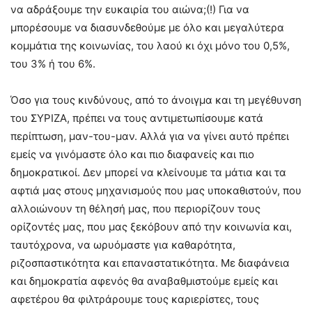
να αδράξουμε την ευκαιρία του αιώνα;(!) Για να
μπορέσουμε να διασυνδεθούμε με όλο και μεγαλύτερα
κομμάτια της κοινωνίας, του λαού κι όχι μόνο του 0,5%,
του 3% ή του 6%.
Όσο για τους κινδύνους, από το άνοιγμα και τη μεγέθυνση
του ΣΥΡΙΖΑ, πρέπει να τους αντιμετωπίσουμε κατά
περίπτωση, μαν-του-μαν. Αλλά για να γίνει αυτό πρέπει
εμείς να γινόμαστε όλο και πιο διαφανείς και πιο
δημοκρατικοί. Δεν μπορεί να κλείνουμε τα μάτια και τα
αφτιά μας στους μηχανισμούς που μας υποκαθιστούν, που
αλλοιώνουν τη θέλησή μας, που περιορίζουν τους
ορίζοντές μας, που μας ξεκόβουν από την κοινωνία και,
ταυτόχρονα, να ωρυόμαστε για καθαρότητα,
ριζοσπαστικότητα και επαναστατικότητα. Με διαφάνεια
και δημοκρατία αφενός θα αναβαθμιστούμε εμείς και
αφετέρου θα φιλτράρουμε τους καριερίστες, τους