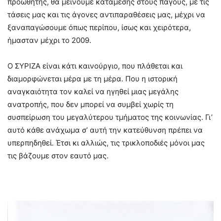
προωθητής, θα μείνουμε καταμεσής στους πάγους, με τις
τάσεις μας και τις άγονες αντιπαραθέσεις μας, μέχρι να
ξαναπαγώσουμε όπως περίπου, ίσως και χειρότερα,
ήμασταν μέχρι το 2009.
Ο ΣΥΡΙΖΑ είναι κάτι καινούργιο, που πλάθεται και
διαμορφώνεται μέρα με τη μέρα. Που η ιστορική
αναγκαιότητα τον καλεί να ηγηθεί μιας μεγάλης
ανατροπής, που δεν μπορεί να συμβεί χωρίς τη
συσπείρωση του μεγαλύτερου τμήματος της κοινωνίας. Γι’
αυτό κάθε ανάχωμα σ’ αυτή την κατεύθυνση πρέπει να
υπερπηδηθεί. Έτσι κι αλλιώς, τις τρικλοποδιές μόνοι μας
τις βάζουμε στον εαυτό μας.