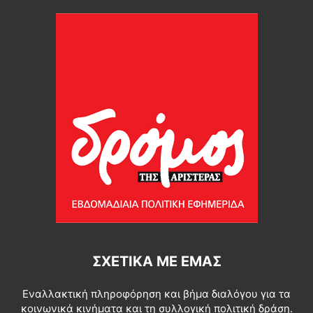
ΣΧΕΤΙΚΆ ΜΕ ΕΜΆΣ
Εναλλακτική πληροφόρηση και βήμα διαλόγου για τα
κοινωνικά κινήματα και τη συλλογική πολιτική δράση.