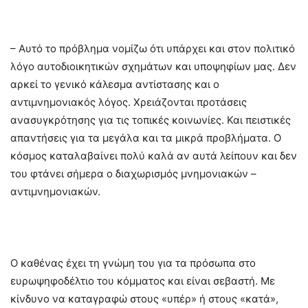
– Αυτό το πρόβλημα νομίζω ότι υπάρχει και στον πολιτικό
λόγο αυτοδιοικητικών σχημάτων και υποψηφίων μας. Δεν
αρκεί το γενικό κάλεσμα αντίστασης και ο
αντιμνημονιακός λόγος. Χρειάζονται προτάσεις
ανασυγκρότησης για τις τοπικές κοινωνίες. Και πειστικές
απαντήσεις για τα μεγάλα και τα μικρά προβλήματα. Ο
κόσμος καταλαβαίνει πολύ καλά αν αυτά λείπουν και δεν
του φτάνει σήμερα ο διαχωρισμός μνημονιακών –
αντιμνημονιακών.
Ο καθένας έχει τη γνώμη του για τα πρόσωπα στο
ευρωψηφοδέλτιο του κόμματος και είναι σεβαστή. Με
κίνδυνο να καταγραφώ στους «υπέρ» ή στους «κατά»,