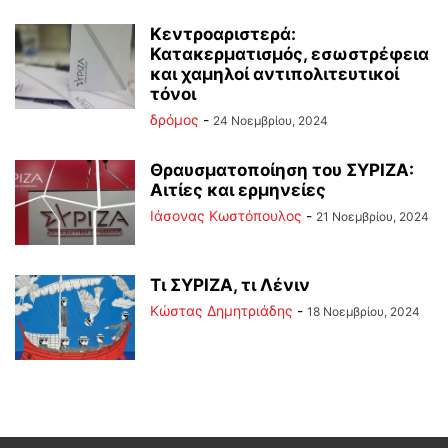
Κεντροαριστερά:
Κατακερματισμός, εσωστρέφεια
και χαμηλοί αντιπολιτευτικοί
τόνοι
δρόμος
-
24 Νοεμβρίου, 2024
Θραυσματοποίηση του ΣΥΡΙΖΑ:
Αιτίες και ερμηνείες
Ιάσονας Κωστόπουλος
-
21 Νοεμβρίου, 2024
Τι ΣΥΡΙΖΑ, τι Λένιν
Kώστας Δημητριάδης
-
18 Νοεμβρίου, 2024