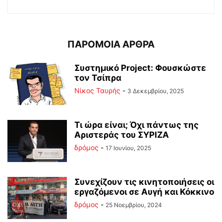
ΠΑΡΟΜΟΙΑ ΑΡΘΡΑ
Συστημικό Project: Φουσκώστε
τον Τσίπρα
Νίκος Ταυρής
-
3 Δεκεμβρίου, 2025
Τι ώρα είναι; Όχι πάντως της
Αριστεράς του ΣΥΡΙΖΑ
δρόμος
-
17 Ιουνίου, 2025
Συνεχίζουν τις κινητοποιήσεις οι
εργαζόμενοι σε Αυγή και Κόκκινο
δρόμος
-
25 Νοεμβρίου, 2024