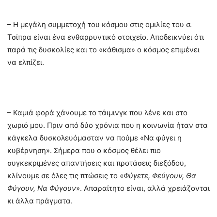
– Η μεγάλη συμμετοχή του κόσμου στις ομιλίες του σ.
Τσίπρα είναι ένα ενθαρρυντικό στοιχείο. Αποδεικνύει ότι
παρά τις δυσκολίες και το «κάθισμα» ο κόσμος επιμένει
να ελπίζει.
– Καμιά φορά χάνουμε το τάιμινγκ που λένε και στο
χωριό μου. Πριν από δύο χρόνια που η κοινωνία ήταν στα
κάγκελα δυσκολευόμασταν να πούμε «Να φύγει η
κυβέρνηση». Σήμερα που ο κόσμος θέλει πιο
συγκεκριμένες απαντήσεις και προτάσεις διεξόδου,
κλίνουμε σε όλες τις πτώσεις το «
Φύγετε, Φεύγουν, Θα
Φύγουν, Να Φύγουν
». Απαραίτητο είναι, αλλά χρειάζονται
κι άλλα πράγματα.